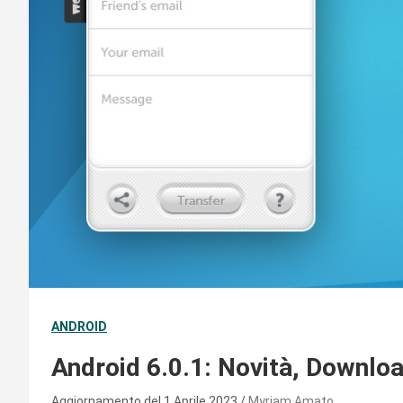
ANDROID
Android 6.0.1: Novità, Downloa
Aggiornamento del 1 Aprile 2023
Myriam Amato