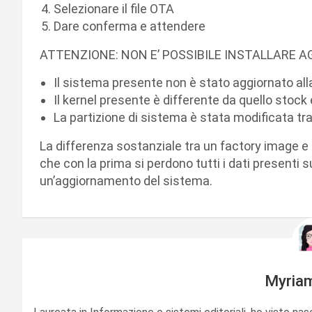
Selezionare il file OTA
Dare conferma e attendere
ATTENZIONE: NON E’ POSSIBILE INSTALLARE 
Il sistema presente non è stato aggiornato all
Il kernel presente è differente da quello stoc
La partizione di sistema è stata modificata t
La differenza sostanziale tra un factory image e 
che con la prima si perdono tutti i dati presenti 
un’aggiornamento del sistema.
Myria