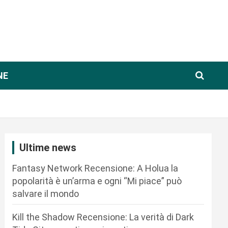
NE
Ultime news
Fantasy Network Recensione: A Holua la
popolarità è un’arma e ogni “Mi piace” può
salvare il mondo
Kill the Shadow Recensione: La verità di Dark