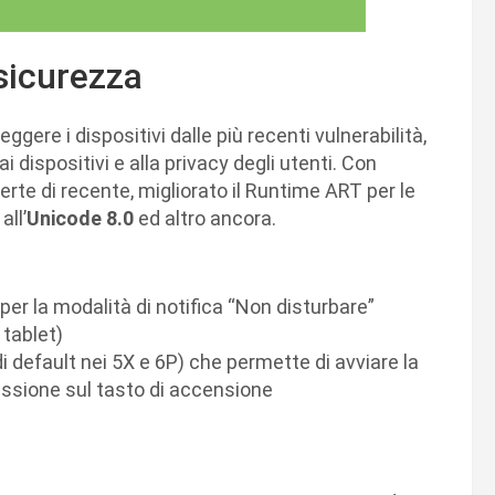
 sicurezza
eggere i dispositivi dalle più recenti vulnerabilità,
i dispositivi e alla privacy degli utenti. Con
erte di recente, migliorato il Runtime ART per le
all’
Unicode 8.0
ed altro ancora.
per la modalità di notifica “Non disturbare”
 tablet)
 default nei 5X e 6P) che permette di avviare la
ssione sul tasto di accensione