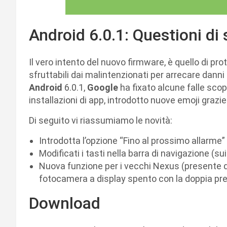
Android 6.0.1: Questioni di
Il vero intento del nuovo firmware, è quello di prot
sfruttabili dai malintenzionati per arrecare danni a
Android
6.0.1,
Google
ha fixato alcune falle scop
installazioni di app, introdotto nuove emoji grazie 
Di seguito vi riassumiamo le novità:
Introdotta l’opzione “Fino al prossimo allarme” 
Modificati i tasti nella barra di navigazione (sui
Nuova funzione per i vecchi Nexus (presente di
fotocamera a display spento con la doppia pre
Download