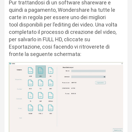
Pur trattandosi di un software shareware e
quindi a pagamento, Wondershare ha tutte le
carte in regola per essere uno dei migliori
tool disponibili per l’editing dei video. Una volta
completato il processo di creazione del video,
per salvarlo in FULL HD, cliccate su
Esportazione, cosi facendo vi ritroverete di
fronte la seguente schermata: