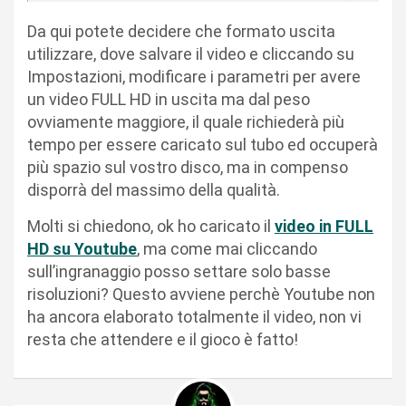
Da qui potete decidere che formato uscita
utilizzare, dove salvare il video e cliccando su
Impostazioni, modificare i parametri per avere
un video FULL HD in uscita ma dal peso
ovviamente maggiore, il quale richiederà più
tempo per essere caricato sul tubo ed occuperà
più spazio sul vostro disco, ma in compenso
disporrà del massimo della qualità.
Molti si chiedono, ok ho caricato il
video in FULL
HD su Youtube
, ma come mai cliccando
sull’ingranaggio posso settare solo basse
risoluzioni? Questo avviene perchè Youtube non
ha ancora elaborato totalmente il video, non vi
resta che attendere e il gioco è fatto!