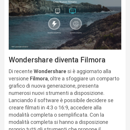
Wondershare diventa Filmora
Di recente
Wondershare
si è aggiornato alla
versione
Filmora
, oltre a sfoggiare un comparto
grafico di nuova generazione, presenta
numerosi nuovi strumenti a disposizione.
Lanciando il software è possibile decidere se
creare filmati in 4:3 o 16:9, accedere alla
modalità completa o semplificata. Con la
modalità completa si hanno a disposizione
proprio tutti gli strumenti che propone il