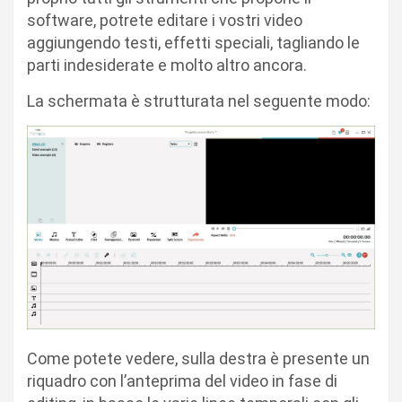
software, potrete editare i vostri video
aggiungendo testi, effetti speciali, tagliando le
parti indesiderate e molto altro ancora.
La schermata è strutturata nel seguente modo:
Come potete vedere, sulla destra è presente un
riquadro con l’anteprima del video in fase di