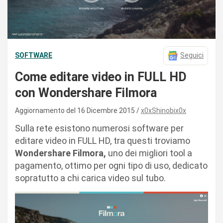
SOFTWARE
Seguici
Come editare video in FULL HD
con Wondershare Filmora
Aggiornamento del 16 Dicembre 2015
x0xShinobix0x
Sulla rete esistono numerosi software per
editare video in FULL HD, tra questi troviamo
Wondershare Filmora,
uno dei migliori tool a
pagamento, ottimo per ogni tipo di uso, dedicato
sopratutto a chi carica video sul tubo.