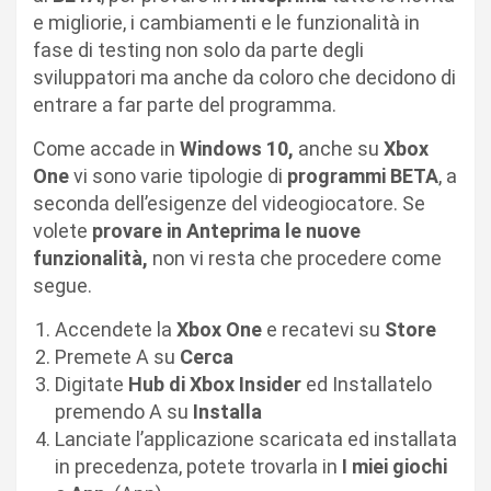
e migliorie, i cambiamenti e le funzionalità in
fase di testing non solo da parte degli
sviluppatori ma anche da coloro che decidono di
entrare a far parte del programma.
Come accade in
Windows 10,
anche su
Xbox
One
vi sono varie tipologie di
programmi BETA
, a
seconda dell’esigenze del videogiocatore. Se
volete
provare in Anteprima le nuove
funzionalità,
non vi resta che procedere come
segue.
Accendete la
Xbox One
e recatevi su
Store
Premete A su
Cerca
Digitate
Hub di Xbox Insider
ed Installatelo
premendo A su
Installa
Lanciate l’applicazione scaricata ed installata
in precedenza, potete trovarla in
I miei giochi