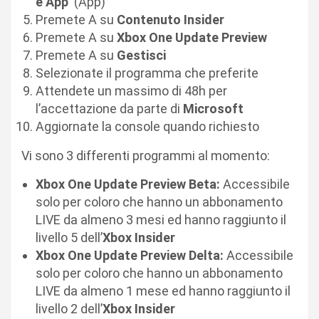
e App
(App)
Premete A su
Contenuto Insider
Premete A su
Xbox One Update Preview
Premete A su
Gestisci
Selezionate il programma che preferite
Attendete un massimo di 48h per
l’accettazione da parte di
Microsoft
Aggiornate la console quando richiesto
Vi sono 3 differenti programmi al momento:
Xbox One Update Preview Beta:
Accessibile
solo per coloro che hanno un abbonamento
LIVE da almeno 3 mesi ed hanno raggiunto il
livello 5 dell’
Xbox Insider
Xbox One Update Preview Delta:
Accessibile
solo per coloro che hanno un abbonamento
LIVE da almeno 1 mese ed hanno raggiunto il
livello 2 dell’
Xbox Insider