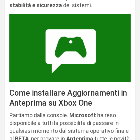
stabilità e sicurezza
dei sistemi.
Come installare Aggiornamenti in
Anteprima su Xbox One
Partiamo dalla console.
Microsoft
ha reso
disponibile a tutti la possibilità di passare in
qualsiasi momento dal sistema operativo finale
al
BETA
, per provare in
Anteprima
tutte le novità