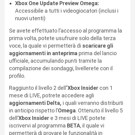
Xbox One Update Preview Omega:
Accessibile a tutti i videogiocatori (inclusi i
nuovi utenti)
Se avete effettuato l’accesso al programma la
prima volta, potete usufruire solo della terza
voce, la quale vi permetterà di
scaricare gli
aggiornamenti in anteprima
prima del lancio
ufficiale, accumulando punti tramite la
compilazione dei sondaggi, livellerete con il
profilo.
Raggiunto il livello 2 dell
‘Xbox Insider
con 1
mese di LIVE, potrete accedere agli
aggiornamenti Delta,
i quali verranno distribuiti
in anticipo rispetto l’
Omega
. Ottenuto il livello 5
dell’
Xbox Insider
e 3 mesi di LIVE potete
iscrivervi al programma
BETA
, il quale vi
permetterà di provare le funzionalità in