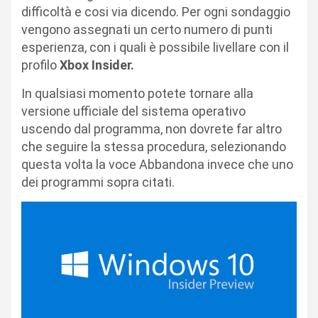
difficoltà e cosi via dicendo. Per ogni sondaggio
vengono assegnati un certo numero di punti
esperienza, con i quali è possibile livellare con il
profilo
Xbox Insider.
In qualsiasi momento potete tornare alla
versione ufficiale del sistema operativo
uscendo dal programma, non dovrete far altro
che seguire la stessa procedura, selezionando
questa volta la voce Abbandona invece che uno
dei programmi sopra citati.