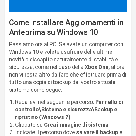
Come installare Aggiornamenti in
Anteprima su Windows 10
Passiamo ora al PC. Se avete un computer con
Windows 10 e volete usufruire delle ultime
novità a discapito naturalmente di stabilità e
sicurezza, come nel caso della
Xbox One,
allora
non vi resta altro da fare che effettuare prima di
tutto una copia di backup del vostro attuale
sistema come segue:
Recatevi nel seguente percorso:
Pannello di
controllo\Sistema e sicurezza\Backup e
ripristino (Windows 7)
Cliccate su
Crea immagine di sistema
Indicate il percorso dove
salvare il backup
e