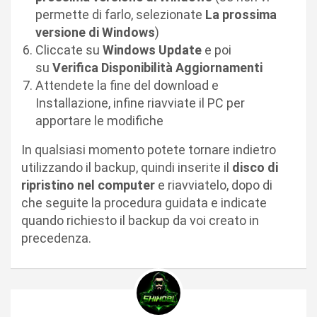
permette di farlo, selezionate
La prossima
versione di Windows
)
Cliccate su
Windows Update
e poi
su
Verifica Disponibilità Aggiornamenti
Attendete la fine del download e
Installazione, infine riavviate il PC per
apportare le modifiche
In qualsiasi momento potete tornare indietro
utilizzando il backup, quindi inserite il
disco di
ripristino nel computer
e riavviatelo, dopo di
che seguite la procedura guidata e indicate
quando richiesto il backup da voi creato in
precedenza.