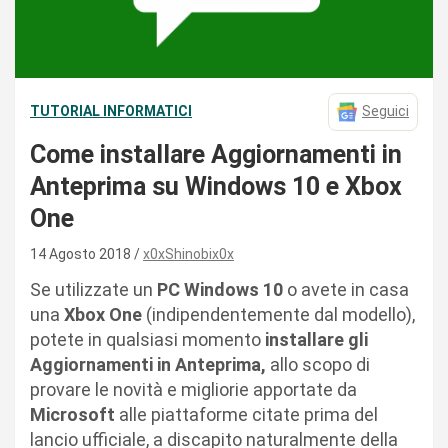
TUTORIAL INFORMATICI
Seguici
Come installare Aggiornamenti in
Anteprima su Windows 10 e Xbox
One
14 Agosto 2018
x0xShinobix0x
Se utilizzate un
PC Windows 10
o avete in casa
una
Xbox One
(indipendentemente dal modello),
potete in qualsiasi momento
installare gli
Aggiornamenti in Anteprima,
allo scopo di
provare le novità e migliorie apportate da
Microsoft
alle piattaforme citate prima del
lancio ufficiale, a discapito naturalmente della