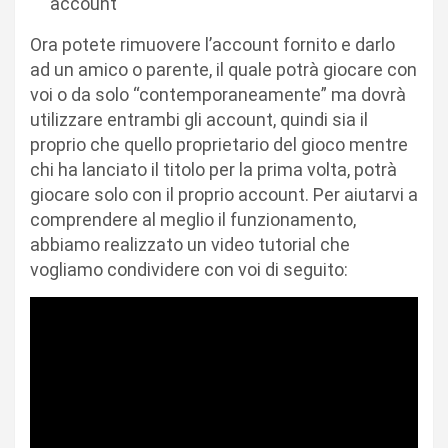
account
Ora potete rimuovere l’account fornito e darlo
ad un amico o parente, il quale potrà giocare con
voi o da solo “contemporaneamente” ma dovrà
utilizzare entrambi gli account, quindi sia il
proprio che quello proprietario del gioco mentre
chi ha lanciato il titolo per la prima volta, potrà
giocare solo con il proprio account. Per aiutarvi a
comprendere al meglio il funzionamento,
abbiamo realizzato un video tutorial che
vogliamo condividere con voi di seguito: