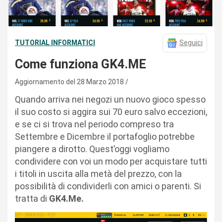
TUTORIAL INFORMATICI
Seguici
Come funziona GK4.ME
Aggiornamento del 28 Marzo 2018
Quando arriva nei negozi un nuovo gioco spesso
il suo costo si aggira sui 70 euro salvo eccezioni,
e se ci si trova nel periodo compreso tra
Settembre e Dicembre il portafoglio potrebbe
piangere a dirotto. Quest’oggi vogliamo
condividere con voi un modo per acquistare tutti
i titoli in uscita alla metà del prezzo, con la
possibilità di condividerli con amici o parenti. Si
tratta di
GK4.Me.