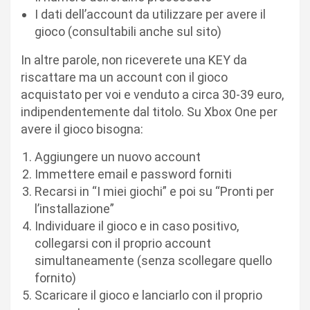
I dati dell’account da utilizzare per avere il
gioco (consultabili anche sul sito)
In altre parole, non riceverete una KEY da
riscattare ma un account con il gioco
acquistato per voi e venduto a circa 30-39 euro,
indipendentemente dal titolo. Su Xbox One per
avere il gioco bisogna:
Aggiungere un nuovo account
Immettere email e password forniti
Recarsi in “I miei giochi” e poi su “Pronti per
l’installazione”
Individuare il gioco e in caso positivo,
collegarsi con il proprio account
simultaneamente (senza scollegare quello
fornito)
Scaricare il gioco e lanciarlo con il proprio