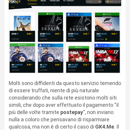
Molti sono diffidenti da questo servizio temendo
di essere truffati, niente di più naturale
considerando che sulla rete esistono molti siti
simili, che dopo aver effettuato il pagamento “il
più delle volte tramite
postepay
“, non inviano
nulla a coloro che pensavano di risparmiare
qualcosa, ma non è di certo il caso di
GK4.Me
. Il