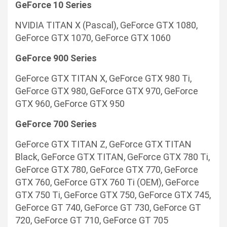
GeForce 10 Series
NVIDIA TITAN X (Pascal), GeForce GTX 1080,
GeForce GTX 1070, GeForce GTX 1060
GeForce 900 Series
GeForce GTX TITAN X, GeForce GTX 980 Ti,
GeForce GTX 980, GeForce GTX 970, GeForce
GTX 960, GeForce GTX 950
GeForce 700 Series
GeForce GTX TITAN Z, GeForce GTX TITAN
Black, GeForce GTX TITAN, GeForce GTX 780 Ti,
GeForce GTX 780, GeForce GTX 770, GeForce
GTX 760, GeForce GTX 760 Ti (OEM), GeForce
GTX 750 Ti, GeForce GTX 750, GeForce GTX 745,
GeForce GT 740, GeForce GT 730, GeForce GT
720, GeForce GT 710, GeForce GT 705