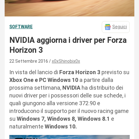
SOFTWARE
Seguici
NVIDIA aggiorna i driver per Forza
Horizon 3
22 Settembre 2016
x0xShinobix0x
In vista del lancio di
Forza Horizon 3
previsto su
Xbox One e PC Windows 10
a partire dalla
prossima settimana,
NVIDIA
ha distribuito dei
nuovi driver per i possessori delle sue schede, i
quali giungono alla versione 372.90 e
introducono il supporto per il nuovo racing game
su
Windows 7, Windows 8, Windows 8.1
e
naturalmente
Windows 10.