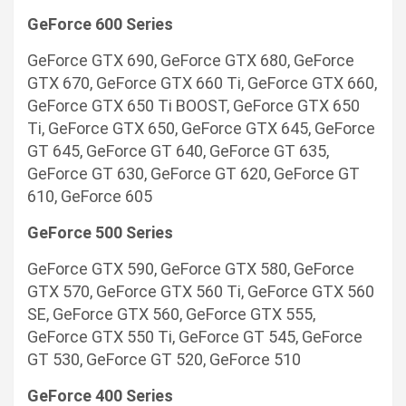
GeForce 600 Series
GeForce GTX 690, GeForce GTX 680, GeForce
GTX 670, GeForce GTX 660 Ti, GeForce GTX 660,
GeForce GTX 650 Ti BOOST, GeForce GTX 650
Ti, GeForce GTX 650, GeForce GTX 645, GeForce
GT 645, GeForce GT 640, GeForce GT 635,
GeForce GT 630, GeForce GT 620, GeForce GT
610, GeForce 605
GeForce 500 Series
GeForce GTX 590, GeForce GTX 580, GeForce
GTX 570, GeForce GTX 560 Ti, GeForce GTX 560
SE, GeForce GTX 560, GeForce GTX 555,
GeForce GTX 550 Ti, GeForce GT 545, GeForce
GT 530, GeForce GT 520, GeForce 510
GeForce 400 Series