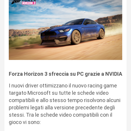
Forza Horizon 3 sfreccia su PC grazie a NVIDIA
I nuovi driver ottimizzano il nuovo racing game
targato Microsoft su tutte le schede video
compatibili e allo stesso tempo risolvono alcuni
problemi legati alla versione precedente degli
stessi. Tra le schede video compatibili con il
gioco vi sono: