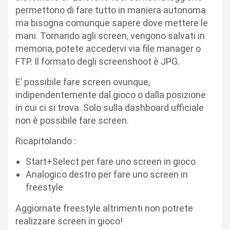
permettono di fare tutto in maniera autonoma
ma bisogna comunque sapere dove mettere le
mani. Tornando agli screen, vengono salvati in
memoria, potete accedervi via file manager o
FTP. Il formato degli screenshoot è JPG.
E’ possibile fare screen ovunque,
indipendentemente dal gioco o dalla posizione
in cui ci si trova. Solo sulla dashboard ufficiale
non è possibile fare screen.
Ricapitolando :
Start+Select per fare uno screen in gioco
Analogico destro per fare uno screen in
freestyle
Aggiornate freestyle altrimenti non potrete
realizzare screen in gioco!