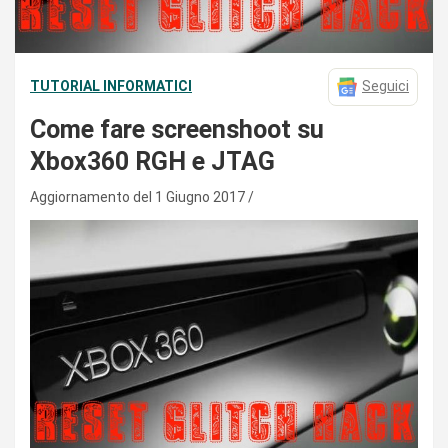
TUTORIAL INFORMATICI
Seguici
Come fare screenshoot su
Xbox360 RGH e JTAG
Aggiornamento del 1 Giugno 2017