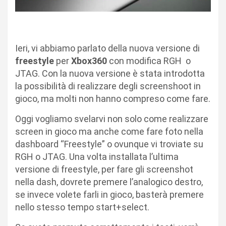
Ieri, vi abbiamo parlato della nuova versione di
freestyle
per
Xbox360
con modifica RGH o
JTAG. Con la nuova versione è stata introdotta
la possibilità di realizzare degli screenshoot in
gioco, ma molti non hanno compreso come fare.
Oggi vogliamo svelarvi non solo come realizzare
screen in gioco ma anche come fare foto nella
dashboard “Freestyle” o ovunque vi troviate su
RGH o JTAG. Una volta installata l’ultima
versione di freestyle, per fare gli screenshot
nella dash, dovrete premere l’analogico destro,
se invece volete farli in gioco, basterà premere
nello stesso tempo start+select.