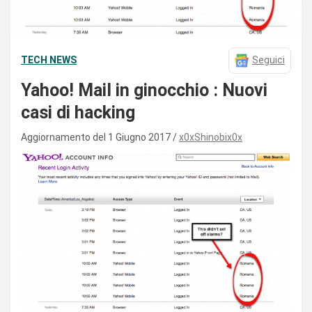
TECH NEWS
Seguici
Yahoo! Mail in ginocchio : Nuovi
casi di hacking
Aggiornamento del 1 Giugno 2017
x0xShinobix0x