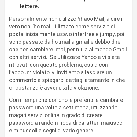
lettere.
Personalmente non utilizzo Yhaoo Mail, a dire il
vero non l’ho mai utilizzato come servizio di
posta, inizialmente usavo interfree e jumpy, poi
sono passato da hotmail a gmail e debbo dire
che non cambierei mai, per nulla al mondo Gmail
con altri servizi. Se utilizzate Yahoo e vi siete
ritrovati con questo problema, ossia con
l’account violato, vi invitiamo a lasciare un
commento e spiegarci dettagliatamente in che
circostanza è avvenuta la violazione.
Con i tempi che corrono, è preferibile cambiare
password una volta a settimana, utilizzando
magari servizi online in grado di creare
password a random ricca di caratteri maiuscoli
e minuscoli e segni di vario genere.