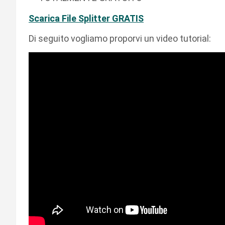
Scarica File Splitter GRATIS
Di seguito vogliamo proporvi un video tutorial: