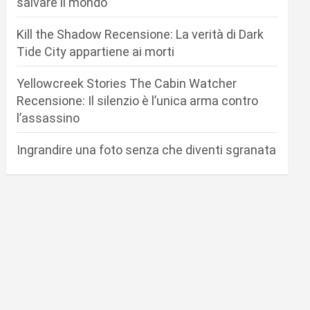
salvare il mondo
Kill the Shadow Recensione: La verità di Dark
Tide City appartiene ai morti
Yellowcreek Stories The Cabin Watcher
Recensione: Il silenzio è l’unica arma contro
l’assassino
Ingrandire una foto senza che diventi sgranata