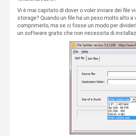
Vi è mai capitato di dover o voler inviare dei file
storage? Quando un file ha un peso molto alto a
comprimerlo, ma se ci fosse un modo per dividerlo
un software gratis che non necessita di installaz