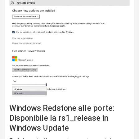
Windows Redstone alle porte:
Disponibile la rs1_release in
Windows Update