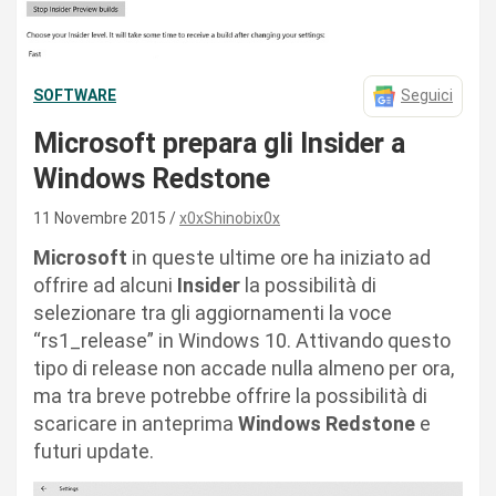
SOFTWARE
Seguici
Microsoft prepara gli Insider a
Windows Redstone
11 Novembre 2015
x0xShinobix0x
Microsoft
in queste ultime ore ha iniziato ad
offrire ad alcuni
Insider
la possibilità di
selezionare tra gli aggiornamenti la voce
“rs1_release” in Windows 10. Attivando questo
tipo di release non accade nulla almeno per ora,
ma tra breve potrebbe offrire la possibilità di
scaricare in anteprima
Windows Redstone
e
futuri update.