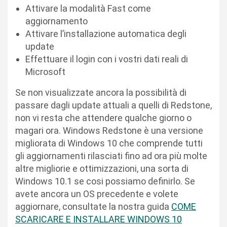
Attivare la modalità Fast come
aggiornamento
Attivare l’installazione automatica degli
update
Effettuare il login con i vostri dati reali di
Microsoft
Se non visualizzate ancora la possibilità di
passare dagli update attuali a quelli di Redstone,
non vi resta che attendere qualche giorno o
magari ora. Windows Redstone è una versione
migliorata di Windows 10 che comprende tutti
gli aggiornamenti rilasciati fino ad ora più molte
altre migliorie e ottimizzazioni, una sorta di
Windows 10.1 se cosi possiamo definirlo. Se
avete ancora un OS precedente e volete
aggiornare, consultate la nostra guida
COME
SCARICARE E INSTALLARE WINDOWS 10