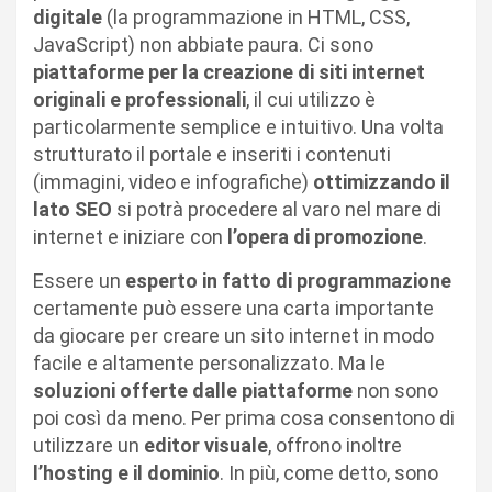
digitale
(la programmazione in HTML, CSS,
JavaScript) non abbiate paura. Ci sono
piattaforme per la creazione di siti internet
originali e professionali
, il cui utilizzo è
particolarmente semplice e intuitivo. Una volta
strutturato il portale e inseriti i contenuti
(immagini, video e infografiche)
ottimizzando il
lato SEO
si potrà procedere al varo nel mare di
internet e iniziare con
l’opera di promozione
.
Essere un
esperto in fatto di programmazione
certamente può essere una carta importante
da giocare per creare un sito internet in modo
facile e altamente personalizzato. Ma le
soluzioni offerte dalle piattaforme
non sono
poi così da meno. Per prima cosa consentono di
utilizzare un
editor visuale
, offrono inoltre
l’hosting e il dominio
. In più, come detto, sono