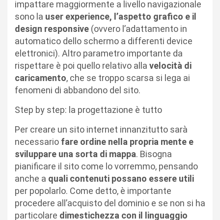
impattare maggiormente a livello navigazionale
sono la
user experience, l’aspetto grafico e il
design responsive
(ovvero l’adattamento in
automatico dello schermo a differenti device
elettronici). Altro parametro importante da
rispettare è poi quello relativo alla
velocità di
caricamento
, che se troppo scarsa si lega ai
fenomeni di abbandono del sito.
Step by step: la progettazione è tutto
Per creare un sito internet innanzitutto sarà
necessario
fare ordine nella propria mente e
sviluppare una sorta di mappa
. Bisogna
pianificare il sito come lo vorremmo, pensando
anche a
quali contenuti possano essere utili
per popolarlo. Come detto, è importante
procedere all’acquisto del dominio e se non si ha
particolare
dimestichezza con il linguaggio