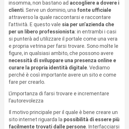
insomma, non bastano ad
accogliere a dovere i
clienti
. Serve un dominio, una
fonte ufficiale
attraverso la quale raccontarsi e raccontare
l’attività. E questo vale
sia per un’azienda che
per un libero professionista
: in entrambi i casi
si punterà ad utilizzare il portale come una vera
e propria vetrina per farsi trovare. Sono molte le
figure, in qualsiasi ambito, che possono avere
necessità di sviluppare una presenza online e
curare la propria identità digitale
. Vediamo
perché è così importante avere un sito e come
fare per crearlo.
L’importanza di farsi trovare e incrementare
l’autorevolezza
Il motivo principale per il quale è bene creare un
sito internet riguarda la
possibilità di essere più
facilmente trovati dalle persone
. Interfacciarsi