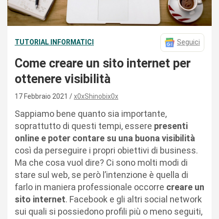
TUTORIAL INFORMATICI
Seguici
Come creare un sito internet per
ottenere visibilità
17 Febbraio 2021
x0xShinobix0x
Sappiamo bene quanto sia importante,
soprattutto di questi tempi, essere
presenti
online e poter contare su una buona visibilità
così da perseguire i propri obiettivi di business.
Ma che cosa vuol dire? Ci sono molti modi di
stare sul web, se però l’intenzione è quella di
farlo in maniera professionale occorre
creare un
sito internet
. Facebook e gli altri social network
sui quali si possiedono profili più o meno seguiti,