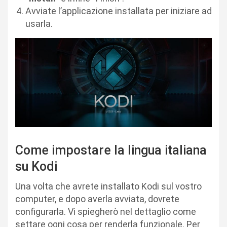
Avviate l’applicazione installata per iniziare ad
usarla.
Come impostare la lingua italiana
su Kodi
Una volta che avrete installato Kodi sul vostro
computer, e dopo averla avviata, dovrete
configurarla. Vi spiegherò nel dettaglio come
settare ogni cosa per renderla funzionale. Per