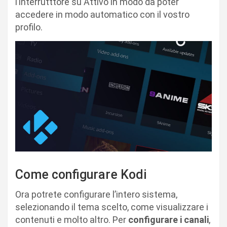
l’interrutttore su Attivo in modo da poter
accedere in modo automatico con il vostro
profilo.
Come configurare Kodi
Ora potrete configurare l’intero sistema,
selezionando il tema scelto, come visualizzare i
contenuti e molto altro. Per
configurare i canali
,