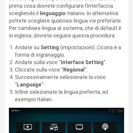
prima cosa dovrete configurare l’interfaccia
scegliendo il
linguaggio
italiano. In alternativa
potrete scegliere qualsiasi lingua voi preferiate.
Per cambiare lingua al sistema, che di default è
in inglese, dovrete seguire questa procedura:
Andate su
Setting
(impostazioni). L’icona è a
forma di ingranaggio.
Andate sulla voce “
Interface Setting
”.
Cliccate sulla voce “
Regional
“.
Successivamente selezionate la voce
“
Language
“.
Infine selezionate la lingua preferita, ad
esempio Italian.