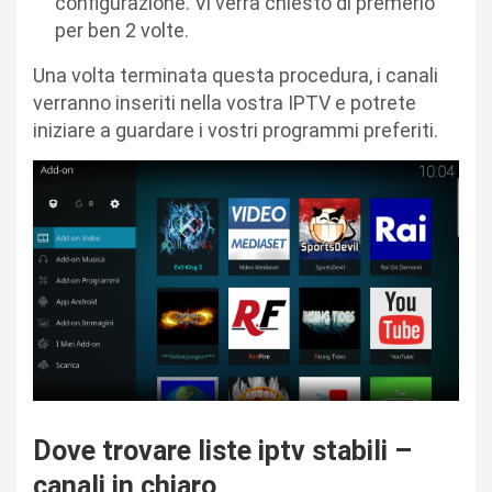
configurazione. Vi verrà chiesto di premerlo
per ben 2 volte.
Una volta terminata questa procedura, i canali
verranno inseriti nella vostra IPTV e potrete
iniziare a guardare i vostri programmi preferiti.
Dove trovare liste iptv stabili –
canali in chiaro