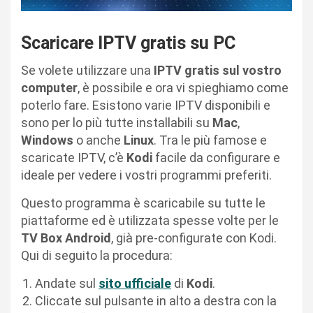
Scaricare IPTV gratis su PC
Se volete utilizzare una
IPTV gratis sul vostro
computer
, è possibile e ora vi spieghiamo come
poterlo fare. Esistono varie IPTV disponibili e
sono per lo più tutte installabili su
Mac
,
Windows
o anche
Linux
. Tra le più famose e
scaricate IPTV, c’è
Kodi
facile da configurare e
ideale per vedere i vostri programmi preferiti.
Questo programma è scaricabile su tutte le
piattaforme ed è utilizzata spesse volte per le
TV Box Android
, già pre-configurate con Kodi.
Qui di seguito la procedura:
Andate sul
sito ufficiale
di
Kodi
.
Cliccate sul pulsante in alto a destra con la