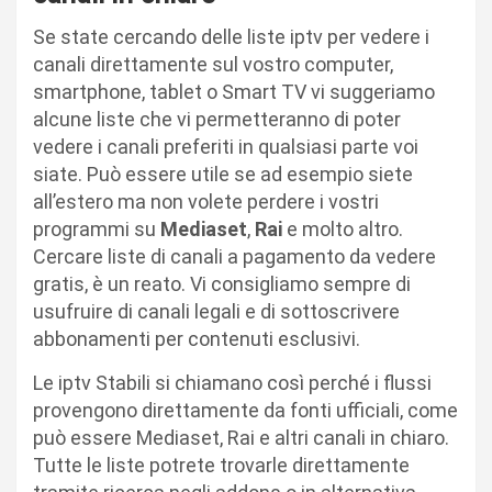
Se state cercando delle liste iptv per vedere i
canali direttamente sul vostro computer,
smartphone, tablet o Smart TV vi suggeriamo
alcune liste che vi permetteranno di poter
vedere i canali preferiti in qualsiasi parte voi
siate. Può essere utile se ad esempio siete
all’estero ma non volete perdere i vostri
programmi su
Mediaset
,
Rai
e molto altro.
Cercare liste di canali a pagamento da vedere
gratis, è un reato. Vi consigliamo sempre di
usufruire di canali legali e di sottoscrivere
abbonamenti per contenuti esclusivi.
Le iptv Stabili si chiamano così perché i flussi
provengono direttamente da fonti ufficiali, come
può essere Mediaset, Rai e altri canali in chiaro.
Tutte le liste potrete trovarle direttamente