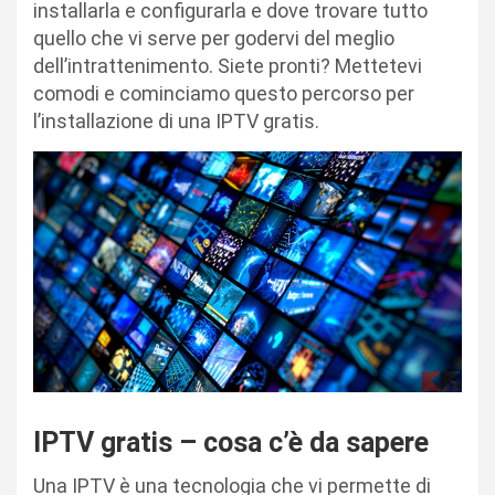
installarla e configurarla e dove trovare tutto
quello che vi serve per godervi del meglio
dell’intrattenimento. Siete pronti? Mettetevi
comodi e cominciamo questo percorso per
l’installazione di una IPTV gratis.
IPTV gratis – cosa c’è da sapere
Una IPTV è una tecnologia che vi permette di