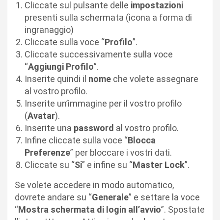
Cliccate sul pulsante delle
impostazioni
presenti sulla schermata (icona a forma di
ingranaggio)
Cliccate sulla voce “
Profilo
”.
Cliccate successivamente sulla voce
“
Aggiungi Profilo
”.
Inserite quindi il
nome
che volete assegnare
al vostro profilo.
Inserite un’immagine per il vostro profilo
(
Avatar
).
Inserite una
password
al vostro profilo.
Infine cliccate sulla voce “
Blocca
Preferenze
” per bloccare i vostri dati.
Cliccate su “
Si
” e infine su “
Master Lock
”.
Se volete accedere in modo automatico,
dovrete andare su “
Generale
” e settare la voce
“
Mostra schermata di login all’avvio
”. Spostate