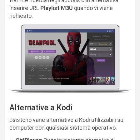
tramite ricerca negli addons o in alternativa
inserire URL
Playlist M3U
quando vi viene
richiesto.
Alternative a Kodi
Esistono varie alternative a Kodi utilizzabili su
computer con qualsiasi sistema operativo.