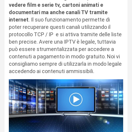
vedere film e serie tv, cartoni animati e
documentari ma anche canali TV tramite
internet
. Il suo funzionamento permette di
poter recuperare questi canali utilizzando il
protocollo TCP / IP e si attiva tramite delle liste
ben precise. Avere una IPTV è legale, tuttavia
può essere strumentalizzata per accedere a
contenuti a pagamento in modo gratuito. Noi vi
consigliamo sempre di utilizzarla in modo legale
accedendo ai contenuti ammissibili.