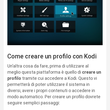
Come creare un profilo con Kodi
Un’altra cosa da fare, prima di utilizzare al
meglio questa piattaforma è quello di
creare un
profilo
tramite cui accedere a Kodi. Questo vi
permetterà di poter utilizzare il sistema in
diversi, avere i propri contenuti o accedere in
modo automatico. Per creare un profilo dovrete
seguire semplici passaggi: