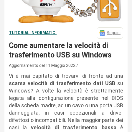
TUTORIAL INFORMATICI
Seguici
Come aumentare la velocità di
trasferimento USB su Windows
Aggiornamento del 11 Maggio 2022
Vi è mai capitato di trovarvi di fronte ad una
scarsa velocità di trasferimento dati USB
su
Windows? A volte la velocità è strettamente
legata alla configurazione presente nel BIOS
della scheda madre, ad un cavo o una porta USB
danneggiata, in casi eccezionali a driver
difettosi o incompatibili. Nella maggior parte dei
casi la
velocità di trasferimento bassa
è