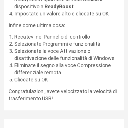
dispositivo a
ReadyBoost
Impostate un valore alto e cliccate su OK
Infine come ultima cosa:
Recatevi nel Pannello di controllo
Selezionate Programmi e funzionalità
Selezionate la voce Attivazione o
disattivazione delle funzionalità di Windows
Eliminate il segno alla voce Compressione
differenziale remota
Cliccate su OK
Congratulazioni, avete velocizzato la velocità di
trasferimento USB!