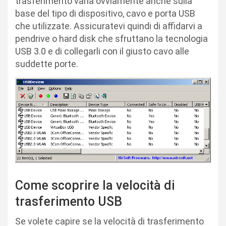
trasferimento varia ovviamente anche sulla
base del tipo di dispositivo, cavo e porta USB
che utilizzate. Assicuratevi quindi di affidarvi a
pendrive o hard disk che sfruttano la tecnologia
USB 3.0 e di collegarli con il giusto cavo alle
suddette porte.
Come scoprire la velocità di
trasferimento USB
Se volete capire se la velocità di trasferimento