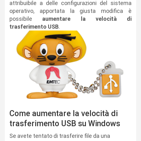
attribuibile a delle configurazioni del sistema
operativo, apportata la giusta modifica è
possibile
aumentare la velocità di
trasferimento USB
.
Come aumentare la velocità di
trasferimento USB su Windows
Se avete tentato di trasferire file da una