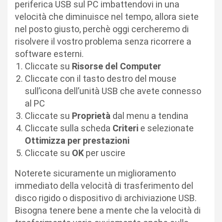
periferica USB sul PC imbattendovi in una
velocità che diminuisce nel tempo, allora siete
nel posto giusto, perchè oggi cercheremo di
risolvere il vostro problema senza ricorrere a
software esterni.
Cliccate su
Risorse del Computer
Cliccate con il tasto destro del mouse
sull’icona dell’unità USB che avete connesso
al PC
Cliccate su
Proprietà
dal menu a tendina
Cliccate sulla scheda
Criteri
e selezionate
Ottimizza per prestazioni
Cliccate su
OK
per uscire
Noterete sicuramente un miglioramento
immediato della velocità di trasferimento del
disco rigido o dispositivo di archiviazione USB.
Bisogna tenere bene a mente che la velocità di