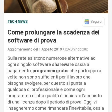
TECH NEWS
Seguici
Come prolungare la scadenza dei
software di prova
Aggiornamento del 1 Agosto 2019
x0xShinobix0x
Sulla rete esistono numerose alternative ad
ogni singolo software
shareware
ossia a
pagamento,
programmi gratis
che purtroppo a
volte non sono sufficienti per il lavoro che
bisogna svolgere, per questo si punta a
qualcosa di professionale e come ogni
programma di alta qualità è richiesto l’acquisto
di una licenza dopo il periodo di prova. Oggi vi
insegneremo come rimandare l’inevitabile, ossia