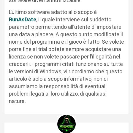
software diventa inutilizzabile.
L’ultimo software adatto allo scopo è
RunAsDate
, il quale interviene sul suddetto
parametro permettendo all’utente di impostare
una data a piacere. A questo punto modificate il
nome del programma e il gioco è fatto. Se volete
porre fine al trial potete sempre acquistare una
licenza se non volete passare per l’illegalità nel
craccarli. I programmi citati funzionano su tutte
le versioni di Windows, vi ricordiamo che questo
articolo è solo a scopo informativo, non ci
assumiamo la responsabilità di eventuali
problemi legati al loro utilizzo, di qualsiasi
natura.