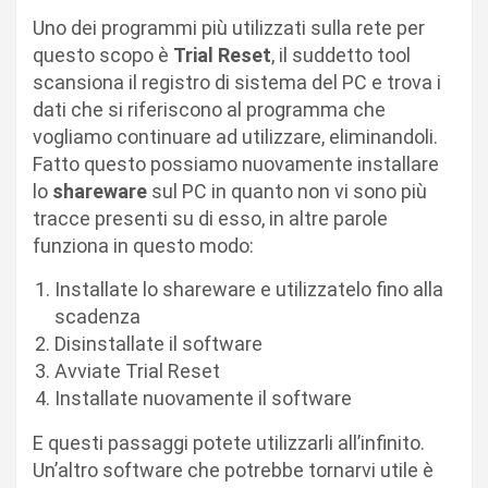
Uno dei programmi più utilizzati sulla rete per
questo scopo è
Trial Reset
, il suddetto tool
scansiona il registro di sistema del PC e trova i
dati che si riferiscono al programma che
vogliamo continuare ad utilizzare, eliminandoli.
Fatto questo possiamo nuovamente installare
lo
shareware
sul PC in quanto non vi sono più
tracce presenti su di esso, in altre parole
funziona in questo modo:
Installate lo shareware e utilizzatelo fino alla
scadenza
Disinstallate il software
Avviate Trial Reset
Installate nuovamente il software
E questi passaggi potete utilizzarli all’infinito.
Un’altro software che potrebbe tornarvi utile è