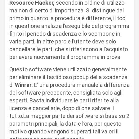
Resource Hacker,
secondo in ordine di utilizzo
ma non di certo di importanza. Si distingue dal
primo in quanto la procedura è differente, il tool
in questione analizza l’eseguibile del programma
finito il periodo di scadenza e lo scompone in
varie parti. In altre parole l’utente deve solo
cancellare le parti che si riferiscono all’acquisto
per avere nuovamente il programma in prova.
Questo software viene utilizzato generalmente
per eliminare il fastidioso popup della scadenza
di
Winrar
. E’ una procedura manuale a differenza
del software precedente, consigliata solo agli
esperti. Basta individuare le parti riferite alla
licenza e cancellarle, dopo di che salvare il
tutto.La maggior parte dei software si basa su 2
parametri principali, la data e l’ora, per questo
motivo quando vengono superati tali valori il