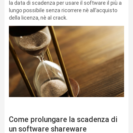
la data di scadenza per usare il software il più a
lungo possibile senza ricorrere nè all’acquisto
della licenza, nè al crack.
Come prolungare la scadenza di
un software shareware