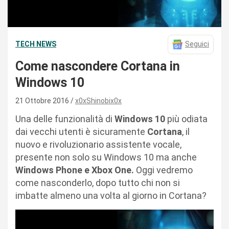
TECH NEWS
Seguici
Come nascondere Cortana in
Windows 10
21 Ottobre 2016
x0xShinobix0x
Una delle funzionalità di
Windows 10
più odiata
dai vecchi utenti è sicuramente
Cortana
, il
nuovo e rivoluzionario assistente vocale,
presente non solo su Windows 10 ma anche
Windows Phone e Xbox One.
Oggi vedremo
come nasconderlo, dopo tutto chi non si
imbatte almeno una volta al giorno in Cortana?