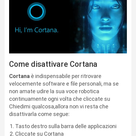
Come disattivare Cortana
Cortana
è indispensabile per ritrovare
velocemente software e file personali, ma se
non amate udire la sua voce robotica
continuamente ogni volta che cliccate su
Chiedimi qualcosa,allora non vi resta che
disattivarla come segue:
Tasto destro sulla barra delle applicazioni
Cliccate su Cortana