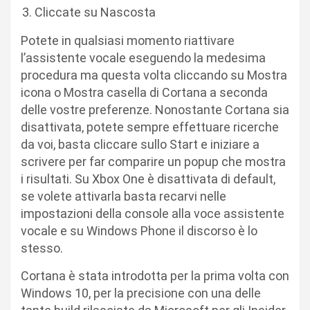
Cliccate su Nascosta
Potete in qualsiasi momento riattivare
l’assistente vocale eseguendo la medesima
procedura ma questa volta cliccando su Mostra
icona o Mostra casella di Cortana a seconda
delle vostre preferenze. Nonostante Cortana sia
disattivata, potete sempre effettuare ricerche
da voi, basta cliccare sullo Start e iniziare a
scrivere per far comparire un popup che mostra
i risultati. Su Xbox One è disattivata di default,
se volete attivarla basta recarvi nelle
impostazioni della console alla voce assistente
vocale e su Windows Phone il discorso è lo
stesso.
Cortana è stata introdotta per la prima volta con
Windows 10, per la precisione con una delle