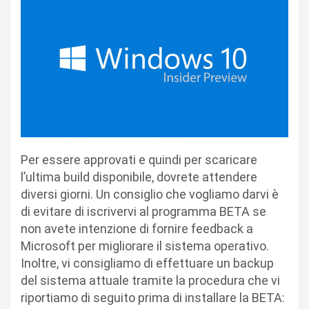
Per essere approvati e quindi per scaricare
l’ultima build disponibile, dovrete attendere
diversi giorni. Un consiglio che vogliamo darvi è
di evitare di iscrivervi al programma BETA se
non avete intenzione di fornire feedback a
Microsoft per migliorare il sistema operativo.
Inoltre, vi consigliamo di effettuare un backup
del sistema attuale tramite la procedura che vi
riportiamo di seguito prima di installare la BETA: