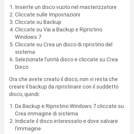
Inserite un disco vuoto nel masterizzatore
Cliccate sulle Impostazioni
Cliccate su Backup
Cliccate su Vai a Backup e Ripristino
Windows 7
Cliccate su Crea un disco di ripristino del
sistema
Selezionate l’unità disco e cliccate su Crea
Disco
Ora che avete creato il disco, non vi resta che
creare il backup da ripristinare con il suddetto
disco, quindi:
Da Backup e Ripristino Windows 7 cliccate su
Crea immagine di sistema
Indicate il disco interessato e dove salvare
l’immagine