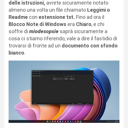
delle istruzioni,
avrete sicuramente notato
almeno una volta un file chiamato
Leggimi o
Readme
con
estensione txt.
Fino ad ora il
Blocco Note di Windows
era
Chiaro
, e chi
soffre di
miodesopsie
saprà sicuramente a
cosa ci stiamo riferendo, vale a dire il fastidio di
trovarsi di fronte ad un
documento con sfondo
bianco
.