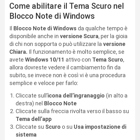
Come abilitare il Tema Scuro nel
Blocco Note di Windows
Il
Blocco Note di Windows
da qualche tempo è
disponibile anche in
versione Scura
, per la gioia
di chi non sopporta o può utilizzare la
versione
Chiara.
Il funzionamento è molto semplice, se
avete
Windows 10/11
attivo con
Tema Scuro
,
allora dovreste vedere il cambiamento fin da
subito, se invece non è così vi è una procedura
semplice e veloce per farlo:
Cliccate sull’
icona dell’ingranaggio
(in alto a
destra) nel
Blocco Note
Cliccate sulla freccia rivolta verso il basso su
Tema dell’app
Cliccate su
Scuro
o su
Usa impostazione di
sistema