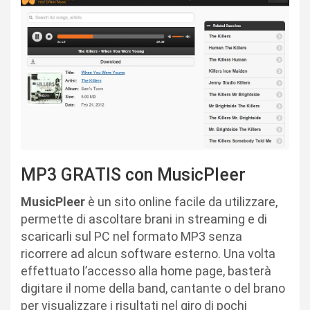
MP3 GRATIS con MusicPleer
MusicPleer
è un sito online facile da utilizzare,
permette di ascoltare brani in streaming e di
scaricarli sul PC nel formato MP3 senza
ricorrere ad alcun software esterno. Una volta
effettuato l’accesso alla home page, basterà
digitare il nome della band, cantante o del brano
per visualizzare i risultati nel giro di pochi