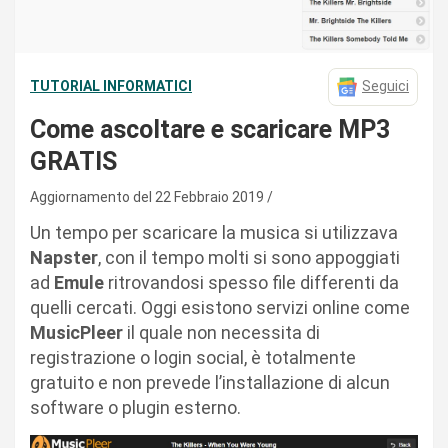
TUTORIAL INFORMATICI
Seguici
Come ascoltare e scaricare MP3
GRATIS
Aggiornamento del 22 Febbraio 2019
Un tempo per scaricare la musica si utilizzava
Napster
, con il tempo molti si sono appoggiati
ad
Emule
ritrovandosi spesso file differenti da
quelli cercati. Oggi esistono servizi online come
MusicPleer
il quale non necessita di
registrazione o login social, è totalmente
gratuito e non prevede l’installazione di alcun
software o plugin esterno.