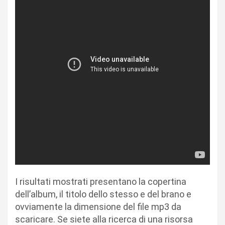
I risultati mostrati presentano la copertina
dell’album, il titolo dello stesso e del brano e
ovviamente la dimensione del file mp3 da
scaricare. Se siete alla ricerca di una risorsa