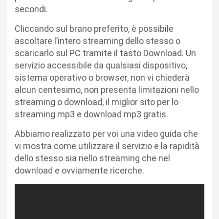
secondi.
Cliccando sul brano preferito, è possibile
ascoltare l’intero streaming dello stesso o
scaricarlo sul PC tramite il tasto Download. Un
servizio accessibile da qualsiasi dispositivo,
sistema operativo o browser, non vi chiederà
alcun centesimo, non presenta limitazioni nello
streaming o download, il miglior sito per lo
streaming mp3 e download mp3 gratis.
Abbiamo realizzato per voi una video guida che
vi mostra come utilizzare il servizio e la rapidità
dello stesso sia nello streaming che nel
download e ovviamente ricerche.