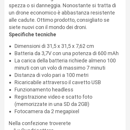
spezza o si danneggia. Nonostante si tratta di
un drone economico è abbastanza resistente
alle cadute. Ottimo prodotto, consigliato se
siete nuovi con il mondo dei droni.
Specifiche tecniche
Dimensioni di 31,5 x 31,5 x 7,62 cm
Batteria da 3,7V con una potenza di 600 mAh
La carica della batteria richiede almeno 100
minuti con un volo di massimo 7 minuti
Distanza di volo pari a 100 metri
Ricaricabile attraverso il cavetto USB
Funzionamento headless
Registrazione video e scatto foto
(memorizzate in una SD da 2GB)
Fotocamera da 2 megapixel
Nella confezione troverete