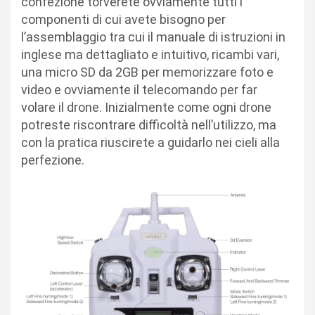
confezione torverete ovviamente tutti i
componenti di cui avete bisogno per
l’assemblaggio tra cui il manuale di istruzioni in
inglese ma dettagliato e intuitivo, ricambi vari,
una micro SD da 2GB per memorizzare foto e
video e ovviamente il telecomando per far
volare il drone. Inizialmente come ogni drone
potreste riscontrare difficoltà nell’utilizzo, ma
con la pratica riuscirete a guidarlo nei cieli alla
perfezione.