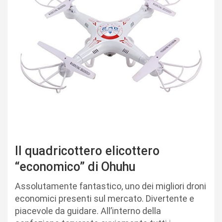
Il quadricottero elicottero
“economico” di Ohuhu
Assolutamente fantastico, uno dei migliori droni
economici presenti sul mercato. Divertente e
piacevole da guidare. All’interno della