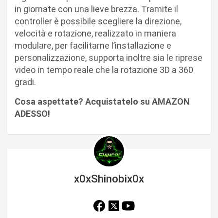
in giornate con una lieve brezza. Tramite il
controller è possibile scegliere la direzione,
velocità e rotazione, realizzato in maniera
modulare, per facilitarne l’installazione e
personalizzazione, supporta inoltre sia le riprese
video in tempo reale che la rotazione 3D a 360
gradi.
Cosa aspettate? Acquistatelo su AMAZON
ADESSO!
x0xShinobix0x