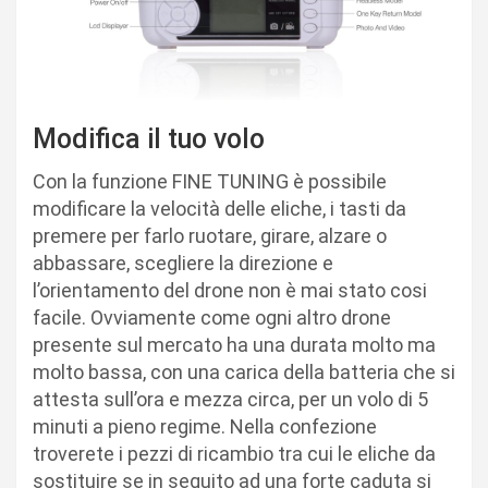
Modifica il tuo volo
Con la funzione FINE TUNING è possibile
modificare la velocità delle eliche, i tasti da
premere per farlo ruotare, girare, alzare o
abbassare, scegliere la direzione e
l’orientamento del drone non è mai stato cosi
facile. Ovviamente come ogni altro drone
presente sul mercato ha una durata molto ma
molto bassa, con una carica della batteria che si
attesta sull’ora e mezza circa, per un volo di 5
minuti a pieno regime. Nella confezione
troverete i pezzi di ricambio tra cui le eliche da
sostituire se in seguito ad una forte caduta si