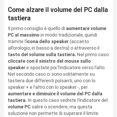
Come alzare il volume del PC dalla
tastiera
Il primo consiglio è quello di
aumentare volume
PC al massimo
in modo tradizionale, quindi
tramite l’
icona dello speaker
(accanto
all’orologio, in basso a destra) o attraverso il
tasto del volume sulla tastiera.
Nel primo caso
cliccate con il sinistro del mouse sullo
speaker
e spostate poi l’indicatore verso l’alto.
Nel secondo caso ci sono solitamente su
tastiera due differenti pulsanti, uno con lo
speaker + e l’altro con lo speaker -, per
aumentare e diminuire il volume del PC dalla
tastiera.
In questo caso vedrete l’indicatore del
volume PC
salire o scendere, ma questa
soluzione non permette di superare il limite.