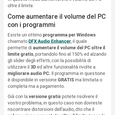
oltre il limite.
Come aumentare il volume del PC
con i programmi
Esiste un ottimo
programma per Windows
chiamato
DFX Audio Enhancer
, il quale
permette di
aumentare il volume del PC oltre il
limite gratis
, portandolo fino al 150% ed alzando
gli slider degli effetti, con la possibilità di
utilizzare il
3D
ed altre funzionalità rivolte a
migliorare audio PC.
Il programma in questione
è disponibile in versione
GRATIS
ma limitata o
completa ma a pagamento.
Già con la
versione gratis
potete risolvere il
vostro problema, in questo caso non dovreste
riscontrare distorsioni dell’audio, dto che il