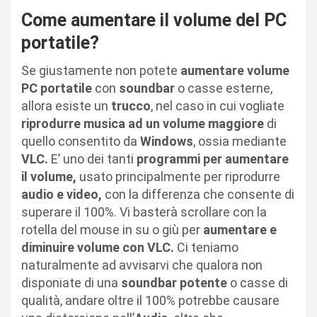
Come aumentare il volume del PC
portatile?
Se giustamente non potete
aumentare volume
PC portatile
con
soundbar
o casse esterne,
allora esiste un
trucco
, nel caso in cui vogliate
riprodurre musica ad un volume maggiore
di
quello consentito da
Windows
, ossia mediante
VLC.
E’ uno dei tanti
programmi per aumentare
il volume,
usato principalmente per riprodurre
audio e video,
con la differenza che consente di
superare il 100%. Vi basterà scrollare con la
rotella del mouse in su o giù per
aumentare e
diminuire volume con VLC.
Ci teniamo
naturalmente ad avvisarvi che qualora non
disponiate di una
soundbar potente
o casse di
qualità, andare oltre il 100% potrebbe causare