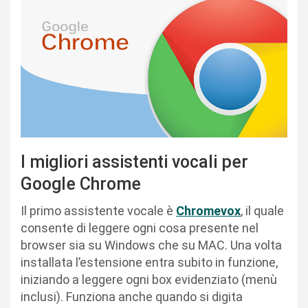
I migliori assistenti vocali per
Google Chrome
Il primo assistente vocale è
Chromevox
, il quale
consente di leggere ogni cosa presente nel
browser sia su Windows che su MAC. Una volta
installata l’estensione entra subito in funzione,
iniziando a leggere ogni box evidenziato (menù
inclusi). Funziona anche quando si digita