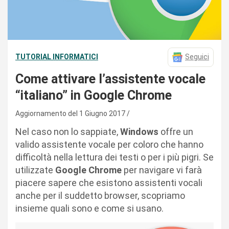
TUTORIAL INFORMATICI
Seguici
Come attivare l’assistente vocale
“italiano” in Google Chrome
Aggiornamento del 1 Giugno 2017
Nel caso non lo sappiate,
Windows
offre un
valido assistente vocale per coloro che hanno
difficoltà nella lettura dei testi o per i più pigri. Se
utilizzate
Google Chrome
per navigare vi farà
piacere sapere che esistono assistenti vocali
anche per il suddetto browser, scopriamo
insieme quali sono e come si usano.