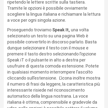
ripetendo le lettere scritte sulla tastiera.
Tramite le opzioni è possibile ovviamente
scegliere la lingua italiana e richiamare la lettura
a voce per ogni singola azione.
Proseguendo troviamo
Speak It,
una volta
selezionato un testo su una pagina Web è
possibile convertirlo in discorso parlato. Basta
dunque selezionare il testo con il mouse e
premere il tasto destro selezionando l’opzione
Speak iT o il pulsante in alto a destra per
usufruire di questa comoda estensione. Potete
in qualsiasi momento interrompere l’ascolto
cliccando sull’estensione. L’icona inoltre mostra
il numero di frasi da leggere, la caratteristica più
interessante risiede nel riconoscimento
automatico della lingua nostrana. La voce
italiana è ottima, comprensibile e gradevole da