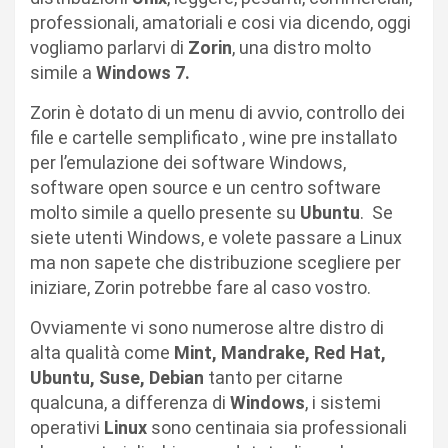
professionali, amatoriali e cosi via dicendo, oggi
vogliamo parlarvi di
Zorin
, una distro molto
simile a
Windows 7.
Zorin è dotato di un menu di avvio, controllo dei
file e cartelle semplificato , wine pre installato
per l’emulazione dei software Windows,
software open source e un centro software
molto simile a quello presente su
Ubuntu
. Se
siete utenti Windows, e volete passare a Linux
ma non sapete che distribuzione scegliere per
iniziare, Zorin potrebbe fare al caso vostro.
Ovviamente vi sono numerose altre distro di
alta qualità come
Mint, Mandrake, Red Hat,
Ubuntu, Suse, Debian
tanto per citarne
qualcuna, a differenza di
Windows
, i sistemi
operativi
Linux
sono centinaia sia professionali