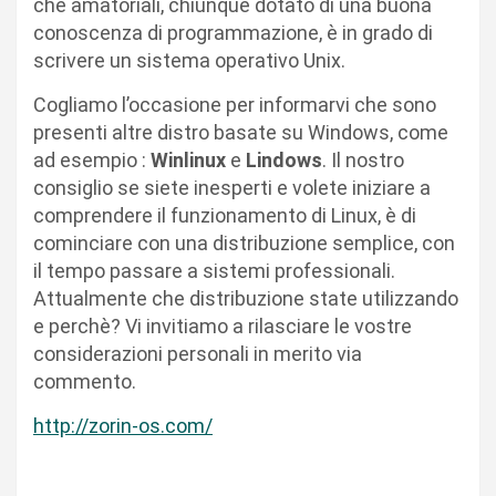
che amatoriali, chiunque dotato di una buona
conoscenza di programmazione, è in grado di
scrivere un sistema operativo Unix.
Cogliamo l’occasione per informarvi che sono
presenti altre distro basate su Windows, come
ad esempio :
Winlinux
e
Lindows
. Il nostro
consiglio se siete inesperti e volete iniziare a
comprendere il funzionamento di Linux, è di
cominciare con una distribuzione semplice, con
il tempo passare a sistemi professionali.
Attualmente che distribuzione state utilizzando
e perchè? Vi invitiamo a rilasciare le vostre
considerazioni personali in merito via
commento.
http://zorin-os.com/