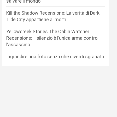
salvare il mondo
Kill the Shadow Recensione: La verità di Dark
Tide City appartiene ai morti
Yellowcreek Stories The Cabin Watcher
Recensione: Il silenzio è l’unica arma contro
l’assassino
Ingrandire una foto senza che diventi sgranata