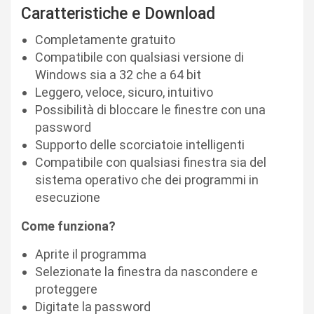
Caratteristiche e Download
Completamente gratuito
Compatibile con qualsiasi versione di
Windows sia a 32 che a 64 bit
Leggero, veloce, sicuro, intuitivo
Possibilità di bloccare le finestre con una
password
Supporto delle scorciatoie intelligenti
Compatibile con qualsiasi finestra sia del
sistema operativo che dei programmi in
esecuzione
Come funziona?
Aprite il programma
Selezionate la finestra da nascondere e
proteggere
Digitate la password