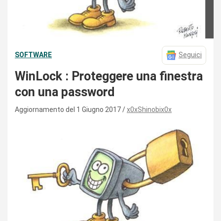
SOFTWARE
Seguici
WinLock : Proteggere una finestra
con una password
Aggiornamento del 1 Giugno 2017
x0xShinobix0x