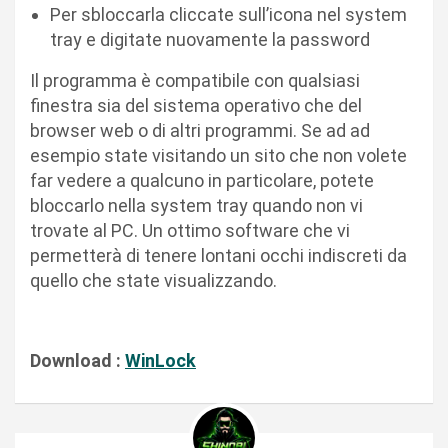
Per sbloccarla cliccate sull’icona nel system
tray e digitate nuovamente la password
Il programma è compatibile con qualsiasi
finestra sia del sistema operativo che del
browser web o di altri programmi. Se ad ad
esempio state visitando un sito che non volete
far vedere a qualcuno in particolare, potete
bloccarlo nella system tray quando non vi
trovate al PC. Un ottimo software che vi
permetterà di tenere lontani occhi indiscreti da
quello che state visualizzando.
Download :
WinLock