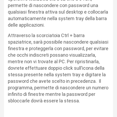
permette di nascondere con password una
qualsiasi finestra attiva sul desktop e collocarla
automaticamente nella system tray della barra
delle applicazioni.
Attraverso la scorciatoia Ctrl + barra
spaziatrice, sarà possibile nascondere qualsiasi
finestra e proteggerla con password, per evitare
che occhi indiscreti possano visualizzarla,
mentre non vi trovate al PC. Per ripristinarla,
dovrete effettuare doppio click sull’icona della
stessa presente nella system tray e digitare la
password che avete scelto in precedenza. Il
programma, permette di nascondere un numero
infinito di finestre mentre la password per
sbloccarle dovrà essere la stessa.