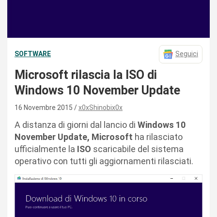
SOFTWARE
Seguici
Microsoft rilascia la ISO di
Windows 10 November Update
16 Novembre 2015
x0xShinobix0x
A distanza di giorni dal lancio di
Windows 10
November Update, Microsoft
ha rilasciato
ufficialmente la
ISO
scaricabile del sistema
operativo con tutti gli aggiornamenti rilasciati.