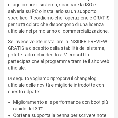
di aggiornare il sistema, scaricare la ISO e
salvarla su PC o installarlo su un supporto
specifico. Ricordiamo che l’operazione è GRATIS
per tutti coloro che dispongono di una licenza
ufficiale nel primo anno di commercializzazione.
Se invece volete installare la INSIDER PREVIEW
GRATIS a discapito della stabilità del sistema,
potete farlo richiedendo a Microsoft la
partecipazione al programma tramite il sito web
ufficiale.
Di seguito vogliamo riproporvi il changelog
ufficiale delle novità e migliorie introdotte con
questo udpate:
Miglioramento alle performance con boot più
rapido del 30%
Cortana supporta la penna per scrivere note