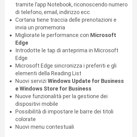
tramite l’app Notebook, riconoscendo numero
di telefono, email, indirizzo ecc
Cortana tiene traccia delle prenotazioni e
invia un promemoria
Migliorate le performance con
Microsoft
Edge
Introdotte le tap di anteprima in Microsoft
Edge
Microsoft Edge sincronizza i preferiti e gli
elementi della Reading List
Nuovi servizi
Windows Update for Business
e Windows Store for Business
Nuove funzionalità per la gestione dei
dispositivi mobile
Possibilità di impostare le barre dei titoli
colorate
Nuovi menu contestuali