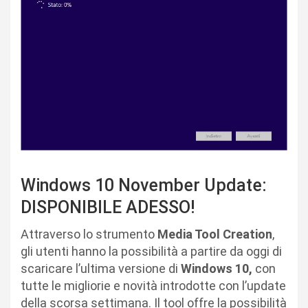
Windows 10 November Update:
DISPONIBILE ADESSO!
Attraverso lo strumento
Media Tool Creation
,
gli utenti hanno la possibilità a partire da oggi di
scaricare l’ultima versione di
Windows 10,
con
tutte le migliorie e novità introdotte con l’update
della scorsa settimana. Il tool offre la possibilità