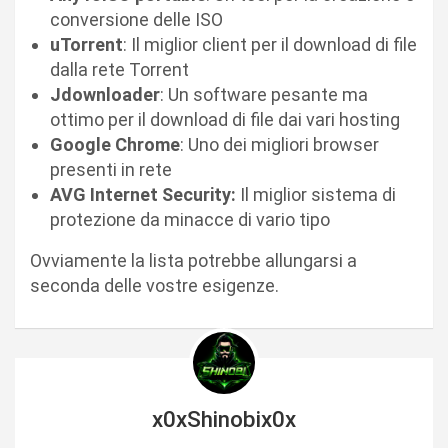
conversione delle ISO
uTorrent
: Il miglior client per il download di file
dalla rete Torrent
Jdownloader
: Un software pesante ma
ottimo per il download di file dai vari hosting
Google Chrome
: Uno dei migliori browser
presenti in rete
AVG Internet Security:
Il miglior sistema di
protezione da minacce di vario tipo
Ovviamente la lista potrebbe allungarsi a
seconda delle vostre esigenze.
x0xShinobix0x