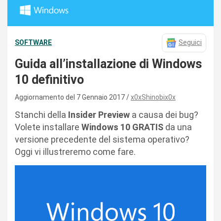
SOFTWARE
Seguici
Guida all’installazione di Windows
10 definitivo
Aggiornamento del 7 Gennaio 2017
x0xShinobix0x
Stanchi della
Insider Preview
a causa dei bug?
Volete installare
Windows 10 GRATIS
da una
versione precedente del sistema operativo?
Oggi vi illustreremo come fare.