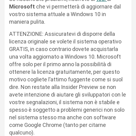
Microsoft
che vi permetterà di aggiornare dal
vostro sistema attuale a Windows 10 in
maniera pulita.
ATTENZIONE: Assicuratevi di disporre della
licenza originale se volete il sistema operativo
GRATIS, in caso contrario dovete acquistarla
una volta aggiornato a Windows 10. Microsoft
offre solo per il primo anno la possibilità di
ottenere la licenza gratuitamente, per questo
motivo cogliete l’attimo fuggente come si suol
dire. Non restate alla Insider Preview se non
avete intenzione di aiutare gli sviluppatori con le
vostre segnalazioni, il sistema non è stabile e
spesso è soggetto a problemi generici non solo
nel sistema stesso ma anche con software
come Google Chrome (tanto per citarne
qualcuno).