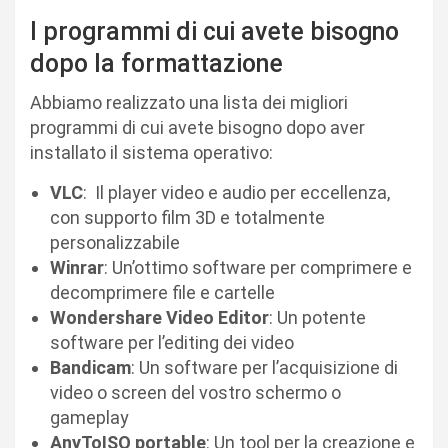
I programmi di cui avete bisogno
dopo la formattazione
Abbiamo realizzato una lista dei migliori
programmi di cui avete bisogno dopo aver
installato il sistema operativo:
VLC
: Il player video e audio per eccellenza,
con supporto film 3D e totalmente
personalizzabile
Winrar
: Un’ottimo software per comprimere e
decomprimere file e cartelle
Wondershare Video Editor
: Un potente
software per l’editing dei video
Bandicam
: Un software per l’acquisizione di
video o screen del vostro schermo o
gameplay
AnyToISO
portable
: Un tool per la creazione e