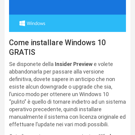
Come installare Windows 10
GRATIS
Se disponete della
Insider Preview
e volete
abbandonarla per passare alla versione
definitiva, dovete sapere in anticipo che non
esiste alcun downgrade o upgrade che sia,
l’unico modo per ottenere un Windows 10
“pulito” è quello di tornare indietro ad un sistema
operativo precedente, quindi installare
manualmente il sistema con licenza originale ed
effettuare l’update nei vari modi possibili.