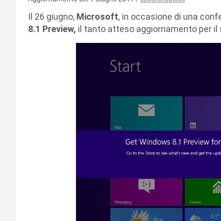
Il 26 giugno,
Microsoft
, in occasione di una con
8.1 Preview,
il tanto atteso aggiornamento per il