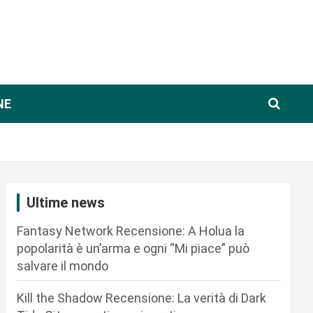
NE
Ultime news
Fantasy Network Recensione: A Holua la
popolarità è un’arma e ogni “Mi piace” può
salvare il mondo
Kill the Shadow Recensione: La verità di Dark