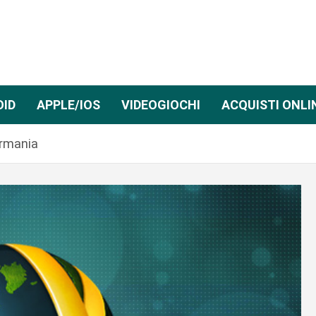
OID
APPLE/IOS
VIDEOGIOCHI
ACQUISTI ONLI
ermania