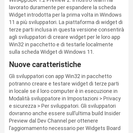
lavorato duramente per espandere la scheda
Widget introdotta per la prima volta in Windows
11 a più sviluppatori. La piattaforma di widget di
terze parti inclusa in questa versione consentirà
agli sviluppatori di creare widget per le loro app
Win32 in pacchetto e di testarle localmente
sulla scheda Widget di Windows 11.
Nuove caratteristiche
Gli sviluppatori con app Win32 in pacchetto
potranno creare e testare widget di terze parti
in locale se il loro computer è in esecuzione in
Modalità sviluppatore in Impostazioni > Privacy
e sicurezza > Per sviluppatori. Gli sviluppatori
dovranno anche essere sull’ultima build Insider
Preview dal Dev Channel per ottenere
l’aggiornamento necessario per Widgets Board