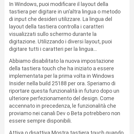
In Windows, puoi modificare il layout della
tastiera per digitare in un’altra lingua o metodo
di input che desideri utilizzare. La lingua del
layout della tastiera controlla i caratteri
visualizzati sullo schermo durante la
digitazione. Utilizzando i diversi layout, puoi
digitare tutti i caratteri per la lingua…
Abbiamo disabilitato la nuova impostazione
della tastiera touch che ha iniziato a essere
implementata per la prima volta in Windows
Insider nella build 25188 per ora. Speriamo di
riportare questa funzionalità in futuro dopo un
ulteriore perfezionamento del design. Come
accennato in precedenza, le funzionalità che
proviamo nei canali Dev o Beta potrebbero non
essere sempre disponibili.
Attiva o disattiva Mostra tastiera touch quando