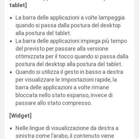
tablet]​
La barra delle applicazioni a volte lampeggia
quando si passa dalla postura del desktop
alla postura del tablet.
La barra delle applicazioni impiega più tempo
del previsto per passare alla versione
ottimizzata per il tocco quando si passa dalla
postura del desktop alla postura del tablet.
Quando si utilizza il gesto in basso a destra
per visualizzare le Impostazioni rapide, la
barra delle applicazioni a volte rimane
bloccata nello stato espanso, invece di
passare allo stato compresso.
[Widget]​
Nelle lingue di visualizzazione da destra a
sinistra come l’arabo, il contenuto viene