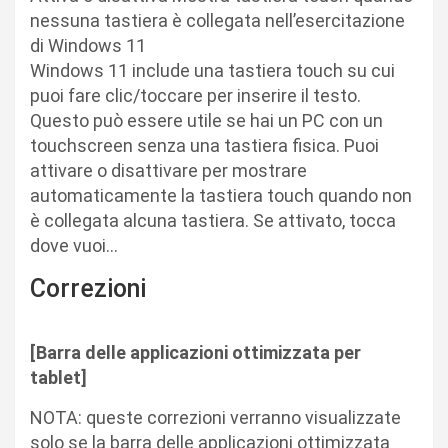
nessuna tastiera è collegata nell’esercitazione
di Windows 11
Windows 11 include una tastiera touch su cui
puoi fare clic/toccare per inserire il testo.
Questo può essere utile se hai un PC con un
touchscreen senza una tastiera fisica. Puoi
attivare o disattivare per mostrare
automaticamente la tastiera touch quando non
è collegata alcuna tastiera. Se attivato, tocca
dove vuoi…
Correzioni
[Barra delle applicazioni ottimizzata per
tablet]​
NOTA: queste correzioni verranno visualizzate
solo se la barra delle applicazioni ottimizzata