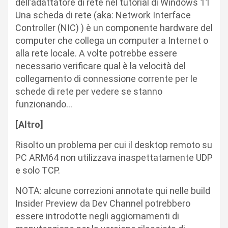
dell’adattatore di rete nel tutorial di Windows 11
Una scheda di rete (aka: Network Interface
Controller (NIC) ) è un componente hardware del
computer che collega un computer a Internet o
alla rete locale. A volte potrebbe essere
necessario verificare qual è la velocità del
collegamento di connessione corrente per le
schede di rete per vedere se stanno
funzionando…
[Altro]​
Risolto un problema per cui il desktop remoto su
PC ARM64 non utilizzava inaspettatamente UDP
e solo TCP.
NOTA: alcune correzioni annotate qui nelle build
Insider Preview da Dev Channel potrebbero
essere introdotte negli aggiornamenti di