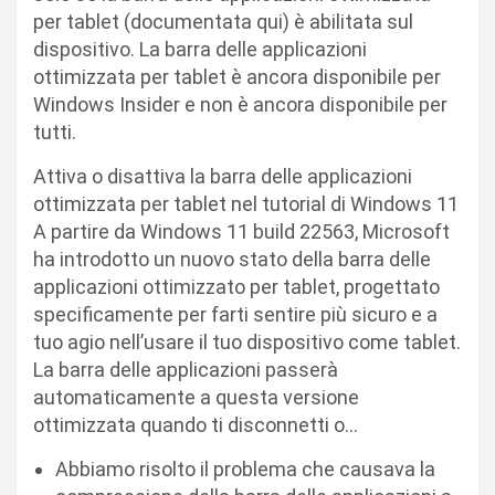
per tablet (documentata qui) è abilitata sul
dispositivo. La barra delle applicazioni
ottimizzata per tablet è ancora disponibile per
Windows Insider e non è ancora disponibile per
tutti.
Attiva o disattiva la barra delle applicazioni
ottimizzata per tablet nel tutorial di Windows 11
A partire da Windows 11 build 22563, Microsoft
ha introdotto un nuovo stato della barra delle
applicazioni ottimizzato per tablet, progettato
specificamente per farti sentire più sicuro e a
tuo agio nell’usare il tuo dispositivo come tablet.
La barra delle applicazioni passerà
automaticamente a questa versione
ottimizzata quando ti disconnetti o…
Abbiamo risolto il problema che causava la