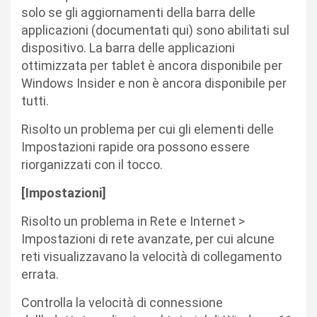
solo se gli aggiornamenti della barra delle
applicazioni (documentati qui) sono abilitati sul
dispositivo. La barra delle applicazioni
ottimizzata per tablet è ancora disponibile per
Windows Insider e non è ancora disponibile per
tutti.
Risolto un problema per cui gli elementi delle
Impostazioni rapide ora possono essere
riorganizzati con il tocco.
[Impostazioni]​
Risolto un problema in Rete e Internet >
Impostazioni di rete avanzate, per cui alcune
reti visualizzavano la velocità di collegamento
errata.
Controlla la velocità di connessione