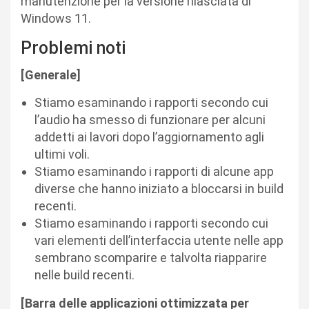
manutenzione per la versione rilasciata di
Windows 11.
Problemi noti
[Generale]​
Stiamo esaminando i rapporti secondo cui
l’audio ha smesso di funzionare per alcuni
addetti ai lavori dopo l’aggiornamento agli
ultimi voli.
Stiamo esaminando i rapporti di alcune app
diverse che hanno iniziato a bloccarsi in build
recenti.
Stiamo esaminando i rapporti secondo cui
vari elementi dell’interfaccia utente nelle app
sembrano scomparire e talvolta riapparire
nelle build recenti.
[Barra delle applicazioni ottimizzata per