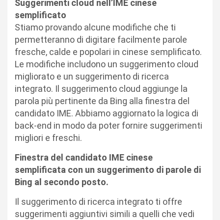
Suggerimenti cloud nell’IME cinese
semplificato
Stiamo provando alcune modifiche che ti
permetteranno di digitare facilmente parole
fresche, calde e popolari in cinese semplificato.
Le modifiche includono un suggerimento cloud
migliorato e un suggerimento di ricerca
integrato. Il suggerimento cloud aggiunge la
parola più pertinente da Bing alla finestra del
candidato IME. Abbiamo aggiornato la logica di
back-end in modo da poter fornire suggerimenti
migliori e freschi.
Finestra del candidato IME cinese
semplificata con un suggerimento di parole di
Bing al secondo posto.
Il suggerimento di ricerca integrato ti offre
suggerimenti aggiuntivi simili a quelli che vedi