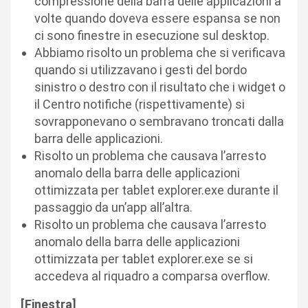
compressione della barra delle applicazioni a
volte quando doveva essere espansa se non
ci sono finestre in esecuzione sul desktop.
Abbiamo risolto un problema che si verificava
quando si utilizzavano i gesti del bordo
sinistro o destro con il risultato che i widget o
il Centro notifiche (rispettivamente) si
sovrapponevano o sembravano troncati dalla
barra delle applicazioni.
Risolto un problema che causava l’arresto
anomalo della barra delle applicazioni
ottimizzata per tablet explorer.exe durante il
passaggio da un’app all’altra.
Risolto un problema che causava l’arresto
anomalo della barra delle applicazioni
ottimizzata per tablet explorer.exe se si
accedeva al riquadro a comparsa overflow.
[Finestra]​