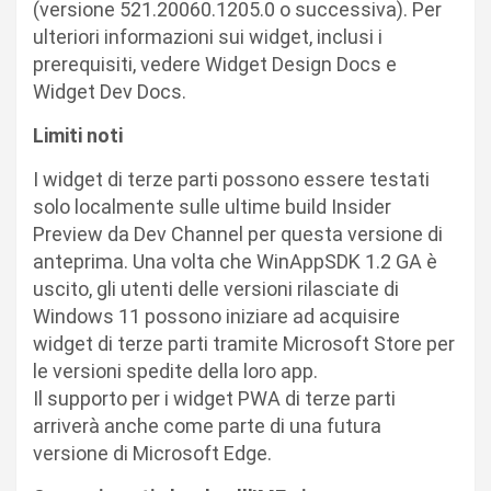
(versione 521.20060.1205.0 o successiva). Per
ulteriori informazioni sui widget, inclusi i
prerequisiti, vedere Widget Design Docs e
Widget Dev Docs.
Limiti noti
I widget di terze parti possono essere testati
solo localmente sulle ultime build Insider
Preview da Dev Channel per questa versione di
anteprima. Una volta che WinAppSDK 1.2 GA è
uscito, gli utenti delle versioni rilasciate di
Windows 11 possono iniziare ad acquisire
widget di terze parti tramite Microsoft Store per
le versioni spedite della loro app.
Il supporto per i widget PWA di terze parti
arriverà anche come parte di una futura
versione di Microsoft Edge.