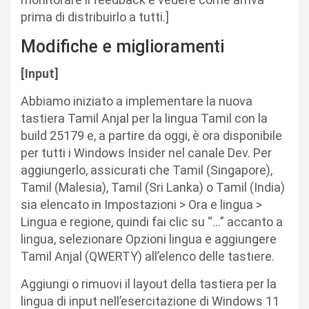
prima di distribuirlo a tutti.]
Modifiche e miglioramenti
[Input]​
Abbiamo iniziato a implementare la nuova
tastiera Tamil Anjal per la lingua Tamil con la
build 25179 e, a partire da oggi, è ora disponibile
per tutti i Windows Insider nel canale Dev. Per
aggiungerlo, assicurati che Tamil (Singapore),
Tamil (Malesia), Tamil (Sri Lanka) o Tamil (India)
sia elencato in Impostazioni > Ora e lingua >
Lingua e regione, quindi fai clic su “…” accanto a
lingua, selezionare Opzioni lingua e aggiungere
Tamil Anjal (QWERTY) all’elenco delle tastiere.
Aggiungi o rimuovi il layout della tastiera per la
lingua di input nell’esercitazione di Windows 11