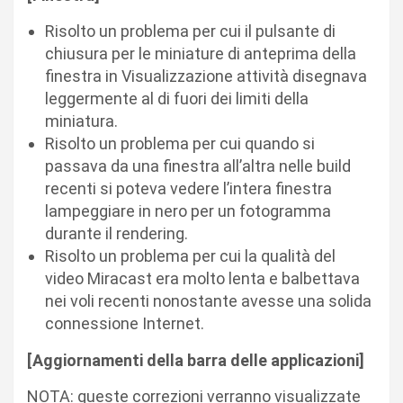
Risolto un problema per cui il pulsante di
chiusura per le miniature di anteprima della
finestra in Visualizzazione attività disegnava
leggermente al di fuori dei limiti della
miniatura.
Risolto un problema per cui quando si
passava da una finestra all’altra nelle build
recenti si poteva vedere l’intera finestra
lampeggiare in nero per un fotogramma
durante il rendering.
Risolto un problema per cui la qualità del
video Miracast era molto lenta e balbettava
nei voli recenti nonostante avesse una solida
connessione Internet.
[Aggiornamenti della barra delle applicazioni]​
NOTA: queste correzioni verranno visualizzate