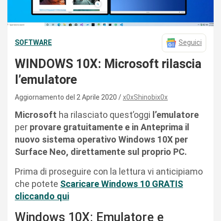
SOFTWARE
Seguici
WINDOWS 10X: Microsoft rilascia
l’emulatore
Aggiornamento del 2 Aprile 2020
x0xShinobix0x
Microsoft
ha rilasciato quest’oggi
l’emulatore
per
provare gratuitamente e in Anteprima il
nuovo sistema operativo Windows 10X per
Surface Neo, direttamente sul proprio PC.
Prima di proseguire con la lettura vi anticipiamo
che potete
Scaricare Windows 10 GRATIS
cliccando qui
Windows 10X: Emulatore e