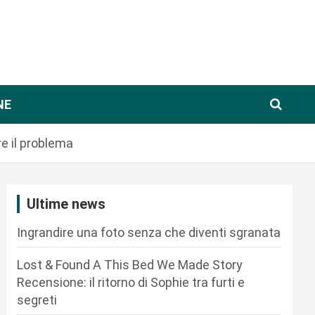
NE
e il problema
Ultime news
Ingrandire una foto senza che diventi sgranata
Lost & Found A This Bed We Made Story
Recensione: il ritorno di Sophie tra furti e
segreti