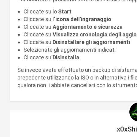
Cliccate sullo
Start
Cliccate sull
‘icona dell’ingranaggio
Cliccate su
Aggiornamento e sicurezza
Cliccate su
Visualizza cronologia degli aggi
Cliccate su
Disinstallare gli aggiornamenti
Selezionate gli aggiornamenti indicati
Cliccate su
Disinstalla
Se invece avete effettuato un backup di sistema,
precedente utilizzando la ISO o in alternativa i f
qualora non li abbiate cancellati con lo strument
x0xSh