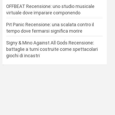
OFFBEAT Recensione: uno studio musicale
virtuale dove imparare componendo
Pit Panic Recensione: una scalata contro il
tempo dove fermarsi significa morire
Signy & Mino Against All Gods Recensione:
battaglie a turni costruite come spettacolari
giochi di incastri