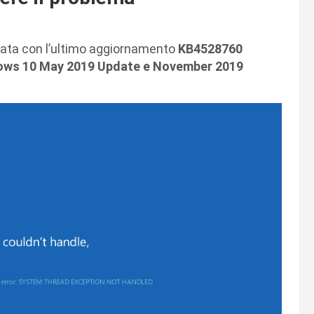
nata con l’ultimo aggiornamento
KB4528760
ws 10 May 2019 Update e November 2019