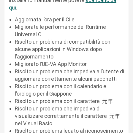
installarlo manualmente potete
scaricarlo da
qui
.
Aggiornata l’ora per il Cile
Migliorate le performance del Runtime
Universal C
Risolto un problema di compatibilità con
alcune applicazioni in Windows dopo
l’aggiornamento
Migliorato l’UE-VA App Monitor
Risolto un problema che impediva all’utente di
aggiornare correttamente alcuni pacchetti
Risolto un problema con il calendario e
l’orologio per il Giappone
Risolto un problema con il carattere 元年
Risolto un problema che impediva di
visualizzare correttamente il carattere 元年
nel Visual Basic
Risolto un problema legato al riconoscimento