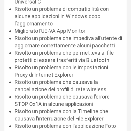
Universal C
Risolto un problema di compatibilità con
alcune applicazioni in Windows dopo
l’aggiornamento
Migliorato l’UE-VA App Monitor
Risolto un problema che impediva all’utente di
aggiornare correttamente alcuni pacchetti
Risolto un problema che permetteva ai file
protetti di essere trasferiti via Bluetooth
Risolto un problema con le impostazioni
Proxy di Internet Explorer
Risolto un problema che causava la
cancellazione dei profili di rete wireless
Risolto un problema che causava l’errore
STOP Ox1A in alcune applicazioni
Risolto un problema con la Timeline che
causava l’interruzione del File Explorer
Risolto un problema con l’applicazione Foto