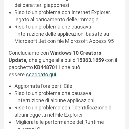
dei caratteri giapponesi
Risolto un problema con Internet Explorer,
legato al caricamento delle immagini
Risolto un problema che causava
l’interruzione delle applicazioni basate su
Microsoft Jet con file Microsoft Access 95
Concludiamo con
Windows 10 Creators
Update,
che giunge alla build
15063.1659
con il
pacchetto
KB4487011
che può
essere
scaricato qui.
Aggiornata l’ora per il Cile
Risolto un problema che causava
l’interruzione di alcune applicazioni
Risolto un problema con l’identificazione di
alcuni oggetti nel File Explorer
Migliorate le performance del Runtime