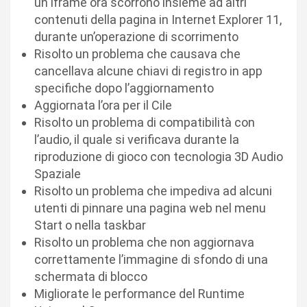
un iframe ora scorrono insieme ad altri
contenuti della pagina in Internet Explorer 11,
durante un’operazione di scorrimento
Risolto un problema che causava che
cancellava alcune chiavi di registro in app
specifiche dopo l’aggiornamento
Aggiornata l’ora per il Cile
Risolto un problema di compatibilità con
l’audio, il quale si verificava durante la
riproduzione di gioco con tecnologia 3D Audio
Spaziale
Risolto un problema che impediva ad alcuni
utenti di pinnare una pagina web nel menu
Start o nella taskbar
Risolto un problema che non aggiornava
correttamente l’immagine di sfondo di una
schermata di blocco
Migliorate le performance del Runtime