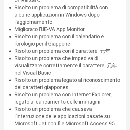
Universal C
Risolto un problema di compatibilità con
alcune applicazioni in Windows dopo
l’aggiornamento
Migliorato l’UE-VA App Monitor
Risolto un problema con il calendario e
l’orologio per il Giappone
Risolto un problema con il carattere 元年
Risolto un problema che impediva di
visualizzare correttamente il carattere 元年
nel Visual Basic
Risolto un problema legato al riconoscimento
dei caratteri giapponesi
Risolto un problema con Internet Explorer,
legato al caricamento delle immagini
Risolto un problema che causava
l’interruzione delle applicazioni basate su
Microsoft Jet con file Microsoft Access 95