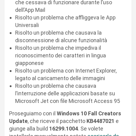
che cessava di funzionare durante l’uso
dell’App Mail
Risolto un problema che affliggeva le App
Universali
Risolto un problema che causava la
disconnessione di alcune funzionalità
Risolto un problema che impediva il
riconoscimento dei caratteri in lingua
giapponese
Risolto un problema con Internet Explorer,
legato al caricamento delle immagini
Risolto un problema che causava
l’interruzione delle applicazioni basate su
Microsoft Jet con file Microsoft Access 95
Proseguiamo con il
Windows 10 Fall Creators
Update
, che riceve il pacchetto
KB4487021
e
giunge alla build
16299.1004
. Se volete