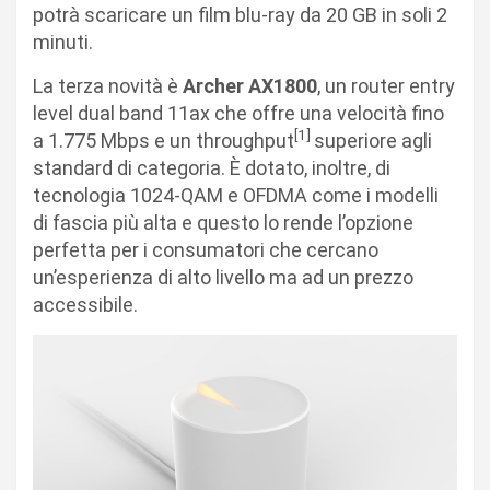
potrà scaricare un film blu-ray da 20 GB in soli 2
minuti.
La terza novità è
Archer AX1800
, un router entry
level dual band 11ax che offre una velocità fino
[1]
a 1.775 Mbps e un throughput
superiore agli
standard di categoria. È dotato, inoltre, di
tecnologia 1024-QAM e OFDMA come i modelli
di fascia più alta e questo lo rende l’opzione
perfetta per i consumatori che cercano
un’esperienza di alto livello ma ad un prezzo
accessibile.