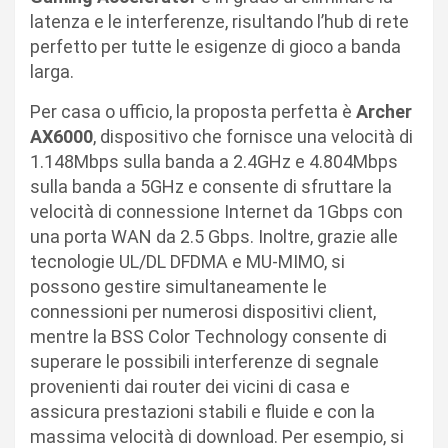
latenza e le interferenze, risultando l’hub di rete
perfetto per tutte le esigenze di gioco a banda
larga.
Per casa o ufficio, la proposta perfetta è
Archer
AX6000
, dispositivo che fornisce una velocità di
1.148Mbps sulla banda a 2.4GHz e 4.804Mbps
sulla banda a 5GHz e consente di sfruttare la
velocità di connessione Internet da 1Gbps con
una porta WAN da 2.5 Gbps. Inoltre, grazie alle
tecnologie UL/DL DFDMA e MU-MIMO, si
possono gestire simultaneamente le
connessioni per numerosi dispositivi client,
mentre la BSS Color Technology consente di
superare le possibili interferenze di segnale
provenienti dai router dei vicini di casa e
assicura prestazioni stabili e fluide e con la
massima velocità di download. Per esempio, si