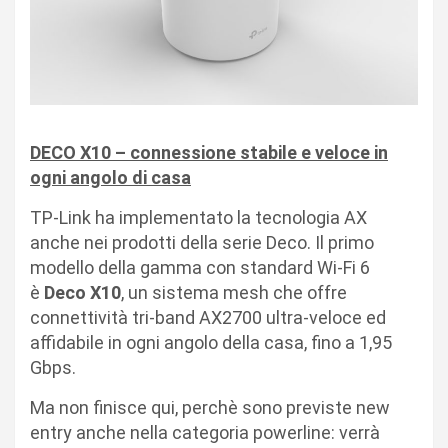
DECO X10 – connessione stabile e veloce in
ogni angolo di casa
TP-Link ha implementato la tecnologia AX
anche nei prodotti della serie Deco. Il primo
modello della gamma con standard Wi-Fi 6
è
Deco X10
,
un sistema mesh che
offre
connettività tri-band AX2700 ultra-veloce ed
affidabile in ogni angolo della casa, fino a 1,95
Gbps.
Ma non finisce qui, perchè sono previste new
entry anche nella categoria powerline: verrà