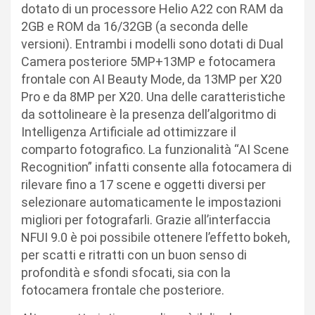
dotato di un processore Helio A22 con RAM da
2GB e ROM da 16/32GB (a seconda delle
versioni). Entrambi i modelli sono dotati di Dual
Camera posteriore 5MP+13MP e fotocamera
frontale con AI Beauty Mode, da 13MP per X20
Pro e da 8MP per X20. Una delle caratteristiche
da sottolineare è la presenza dell’algoritmo di
Intelligenza Artificiale ad ottimizzare il
comparto fotografico. La funzionalità “AI Scene
Recognition” infatti consente alla fotocamera di
rilevare fino a 17 scene e oggetti diversi per
selezionare automaticamente le impostazioni
migliori per fotografarli. Grazie all’interfaccia
NFUI 9.0 è poi possibile ottenere l’effetto bokeh,
per scatti e ritratti con un buon senso di
profondità e sfondi sfocati, sia con la
fotocamera frontale che posteriore.