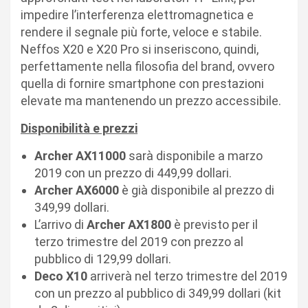
impedire l’interferenza elettromagnetica e
rendere il segnale più forte, veloce e stabile.
Neffos X20 e X20 Pro si inseriscono, quindi,
perfettamente nella filosofia del brand, ovvero
quella di fornire smartphone con prestazioni
elevate ma mantenendo un prezzo accessibile.
Disponibilità e prezzi
Archer AX11000
sarà disponibile a marzo
2019 con un prezzo di 449,99 dollari.
Archer AX6000
è già disponibile al prezzo di
349,99 dollari.
L’arrivo di
Archer AX1800
è previsto per il
terzo trimestre del 2019 con prezzo al
pubblico di 129,99 dollari.
Deco X10
arriverà nel terzo trimestre del 2019
con un prezzo al pubblico di 349,99 dollari (kit