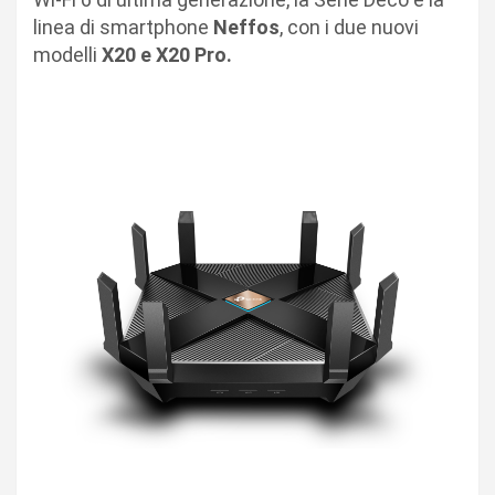
linea di smartphone
Neffos
, con i due nuovi
modelli
X20 e X20 Pro.