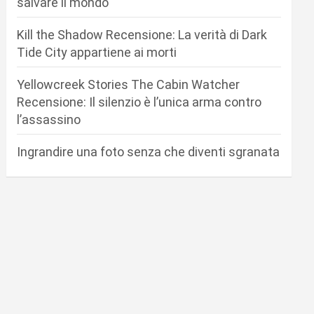
salvare il mondo
Kill the Shadow Recensione: La verità di Dark
Tide City appartiene ai morti
Yellowcreek Stories The Cabin Watcher
Recensione: Il silenzio è l’unica arma contro
l’assassino
Ingrandire una foto senza che diventi sgranata