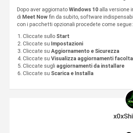
Dopo aver aggiornato
Windows 10
alla versione 
di
Meet Now
fin da subito, software indispensabi
con i pacchetti opzionali procedete come segue:
Cliccate sullo
Start
Cliccate su
Impostazioni
Cliccate su
Aggiornamento e Sicurezza
Cliccate su
Visualizza aggiornamenti facoltat
Cliccate sugli
aggiornamenti da installare
Cliccate su
Scarica e Installa
x0xSh