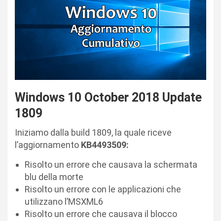
Windows 10 October 2018 Update
1809
Iniziamo dalla build 1809, la quale riceve
l’aggiornamento
KB4493509:
Risolto un errore che causava la schermata
blu della morte
Risolto un errore con le applicazioni che
utilizzano l’MSXML6
Risolto un errore che causava il blocco