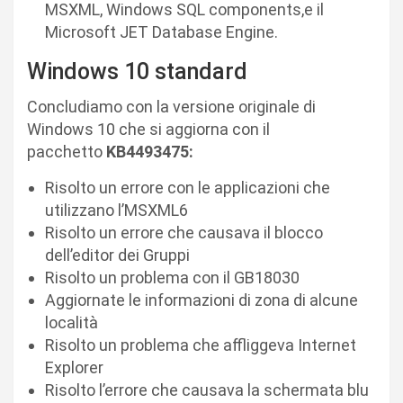
MSXML, Windows SQL components,e il
Microsoft JET Database Engine.
Windows 10 standard
Concludiamo con la versione originale di
Windows 10 che si aggiorna con il
pacchetto
KB4493475:
Risolto un errore con le applicazioni che
utilizzano l’MSXML6
Risolto un errore che causava il blocco
dell’editor dei Gruppi
Risolto un problema con il GB18030
Aggiornate le informazioni di zona di alcune
località
Risolto un problema che affliggeva Internet
Explorer
Risolto l’errore che causava la schermata blu