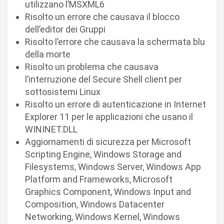
utilizzano l’MSXML6
Risolto un errore che causava il blocco
dell’editor dei Gruppi
Risolto l’errore che causava la schermata blu
della morte
Risolto un problema che causava
l’interruzione del Secure Shell client per
sottosistemi Linux
Risolto un errore di autenticazione in Internet
Explorer 11 per le applicazioni che usano il
WININET.DLL
Aggiornamenti di sicurezza per Microsoft
Scripting Engine, Windows Storage and
Filesystems, Windows Server, Windows App
Platform and Frameworks, Microsoft
Graphics Component, Windows Input and
Composition, Windows Datacenter
Networking, Windows Kernel, Windows