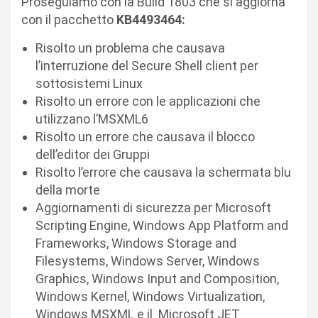
Proseguiamo con la Build 1803 che si aggiorna
con il pacchetto
KB4493464:
Risolto un problema che causava
l’interruzione del Secure Shell client per
sottosistemi Linux
Risolto un errore con le applicazioni che
utilizzano l’MSXML6
Risolto un errore che causava il blocco
dell’editor dei Gruppi
Risolto l’errore che causava la schermata blu
della morte
Aggiornamenti di sicurezza per Microsoft
Scripting Engine, Windows App Platform and
Frameworks, Windows Storage and
Filesystems, Windows Server, Windows
Graphics, Windows Input and Composition,
Windows Kernel, Windows Virtualization,
Windows MSXML e il Microsoft JET