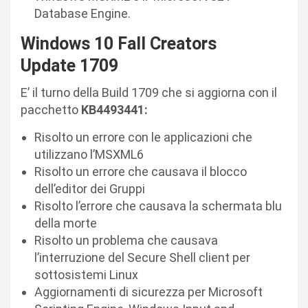
Database Engine.
Windows 10 Fall Creators
Update
1709
E’ il turno della Build 1709 che si aggiorna con il
pacchetto
KB4493441:
Risolto un errore con le applicazioni che
utilizzano l’MSXML6
Risolto un errore che causava il blocco
dell’editor dei Gruppi
Risolto l’errore che causava la schermata blu
della morte
Risolto un problema che causava
l’interruzione del Secure Shell client per
sottosistemi Linux
Aggiornamenti di sicurezza per Microsoft