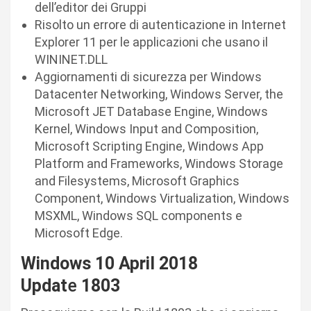
dell’editor dei Gruppi
Risolto un errore di autenticazione in Internet
Explorer 11 per le applicazioni che usano il
WININET.DLL
Aggiornamenti di sicurezza per Windows
Datacenter Networking, Windows Server, the
Microsoft JET Database Engine, Windows
Kernel, Windows Input and Composition,
Microsoft Scripting Engine, Windows App
Platform and Frameworks, Windows Storage
and Filesystems, Microsoft Graphics
Component, Windows Virtualization, Windows
MSXML, Windows SQL components e
Microsoft Edge.
Windows 10 April 2018
Updat
e
1803