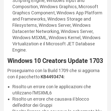
Scripting Engine, Windows Input and
Composition, Windows Graphics, Microsoft
Graphics Component, Windows App Platform
and Frameworks, Windows Storage and
Filesystems, Windows Server, Windows
Datacenter Networking, Windows Server,
Windows MSXML, Windows Kernel, Windows
Virtualization e il Microsoft JET Database
Engine.
Windows 10 Creators Update
1703
Proseguiamo con la Build 1709 che si aggiorna
con il pacchetto
KB4493474:
Risolto un errore con le applicazioni che
utilizzano l’MSXML6
Risolto un errore che causava il blocco
dell’editor dei Gruppi