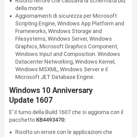
Risolto l’errore che causava la schermata blu
della morte
Aggiornamenti di sicurezza per Microsoft
Scripting Engine, Windows App Platform and
Frameworks, Windows Storage and
Filesystems, Windows Server, Windows
Graphics, Microsoft Graphics Component,
Windows Input and Composition. Windows
Datacenter Networking, Windows Kernel,
Windows MSXML, Windows Server e il
Microsoft JET Database Engine.
Windows 10 Anniversary
Update
1607
E’ il turno della Build 1607 che si aggiorna con il
pacchetto
KB4493470:
Risolto un errore con le applicazioni che