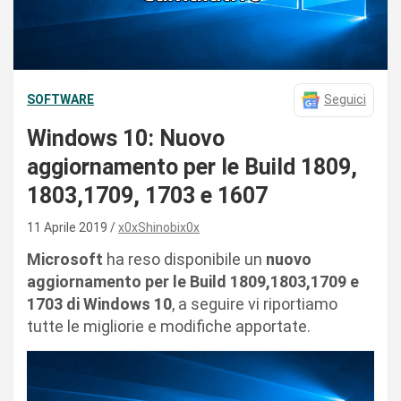
SOFTWARE
Seguici
Windows 10: Nuovo
aggiornamento per le Build 1809,
1803,1709, 1703 e 1607
11 Aprile 2019
x0xShinobix0x
Microsoft
ha reso disponibile un
nuovo
aggiornamento per le Build 1809,1803,1709 e
1703 di Windows 10
, a seguire vi riportiamo
tutte le migliorie e modifiche apportate.