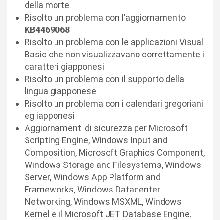
della morte
Risolto un problema con l’aggiornamento
KB4469068
Risolto un problema con le applicazioni Visual
Basic che non visualizzavano correttamente i
caratteri giapponesi
Risolto un problema con il supporto della
lingua giapponese
Risolto un problema con i calendari gregoriani
eg iapponesi
Aggiornamenti di sicurezza per Microsoft
Scripting Engine, Windows Input and
Composition, Microsoft Graphics Component,
Windows Storage and Filesystems, Windows
Server, Windows App Platform and
Frameworks, Windows Datacenter
Networking, Windows MSXML, Windows
Kernel e il Microsoft JET Database Engine.