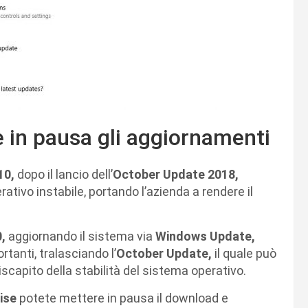
in pausa gli aggiornamenti
10,
dopo il lancio dell’
October Update 2018,
rativo instabile, portando l’azienda a rendere il
0,
aggiornando il sistema via
Windows Update,
tanti, tralasciando l’
October Update,
il quale può
capito della stabilità del sistema operativo.
ise
potete mettere in pausa il download e