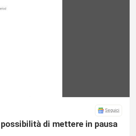
Seguici
possibilità di mettere in pausa