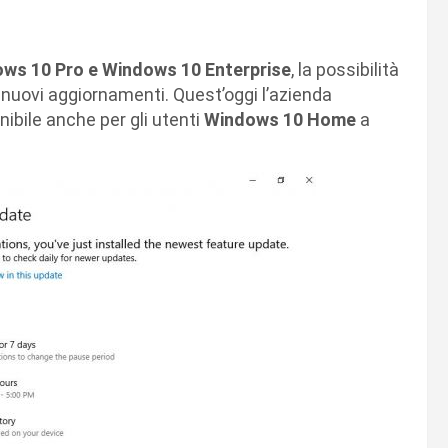
ws 10 Pro e Windows 10 Enterprise
, la possibilità
i nuovi aggiornamenti. Quest’oggi l’azienda
ibile anche per gli utenti
Windows 10 Home
a