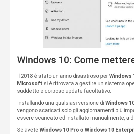
Windows 10: Come mettere 
Il 2018 è stato un anno disastroso per
Windows 
Microsoft
si è ritrovata a gestire un sistema ope
suddetto e corposo update facoltativo.
Installando una qualsiasi versione di
Windows 1
vengono scaricati solo gli aggiornamenti più impor
essere scaricato ed installato manualmente, a dis
Se avete
Windows 10 Pro o Windows 10 Enterpr