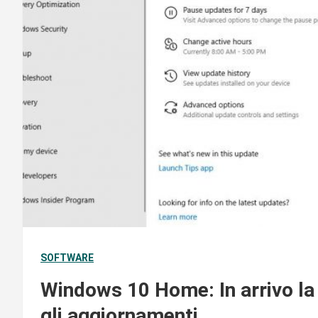
SOFTWARE
Windows 10 Home: In arrivo la 
gli aggiornamenti