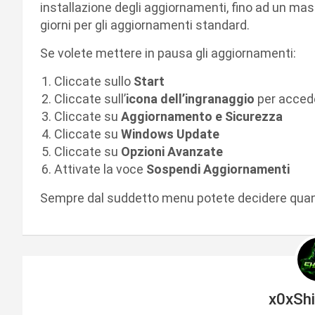
installazione degli aggiornamenti, fino ad un mas
giorni per gli aggiornamenti standard.
Se volete mettere in pausa gli aggiornamenti:
Cliccate sullo
Start
Cliccate sull’
icona dell’ingranaggio
per accede
Cliccate su
Aggiornamento e Sicurezza
Cliccate su
Windows Update
Cliccate su
Opzioni Avanzate
Attivate la voce
Sospendi Aggiornamenti
Sempre dal suddetto menu potete decidere quando
x0xSh