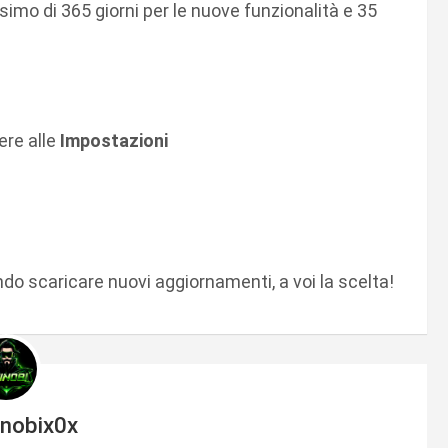
simo di 365 giorni per le nuove funzionalità e 35
re alle
Impostazioni
 scaricare nuovi aggiornamenti, a voi la scelta!
inobix0x