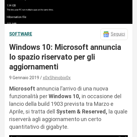
SOFTWARE
Seguici
Windows 10: Microsoft annuncia
lo spazio riservato per gli
aggiornamenti
9 Gennaio 2019
x0xShinobix0x
Microsoft
annuncia l’arrivo di una nuova
funzionalità per
Windows 10,
in occasione del
lancio della build 1903 prevista tra Marzo e
Aprile, si tratta dell
System & Reserved,
la quale
riserverà agli aggiornamento un certo
quantitativo di gigabyte.