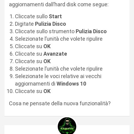
aggiornamenti dall’hard disk come segue:
Cliccate sullo
Start
Digitate
Pulizia Disco
Cliccate sullo strumento
Pulizia Disco
Selezionate l’unità che volete ripulire
Cliccate su
OK
Cliccate su
Avanzate
Cliccate su
OK
Selezionate l’unità che volete ripulire
Selezionate le voci relative ai vecchi
aggiornamenti di
Windows 10
Cliccate su
OK
Cosa ne pensate della nuova funzionalità?