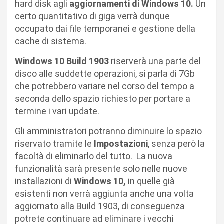
hard disk agli
aggiornamenti di Windows 10.
Un
certo quantitativo di giga verrà dunque
occupato dai file temporanei e gestione della
cache di sistema.
Windows 10 Build 1903
riserverà una parte del
disco alle suddette operazioni, si parla di 7Gb
che potrebbero variare nel corso del tempo a
seconda dello spazio richiesto per portare a
termine i vari update.
Gli amministratori potranno diminuire lo spazio
riservato tramite le
Impostazioni
, senza però la
facoltà di eliminarlo del tutto. La nuova
funzionalità sarà presente solo nelle nuove
installazioni di
Windows 10,
in quelle già
esistenti non verrà aggiunta anche una volta
aggiornato alla Build 1903, di conseguenza
potrete continuare ad eliminare i vecchi