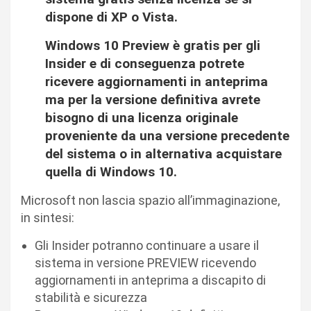
dispone di XP o Vista.
Windows 10 Preview è gratis per gli
Insider e di conseguenza potrete
ricevere aggiornamenti in anteprima
ma per la versione definitiva avrete
bisogno di una licenza originale
proveniente da una versione precedente
del sistema o in alternativa acquistare
quella di Windows 10.
Microsoft non lascia spazio all’immaginazione,
in sintesi:
Gli Insider potranno continuare a usare il
sistema in versione PREVIEW ricevendo
aggiornamenti in anteprima a discapito di
stabilità e sicurezza