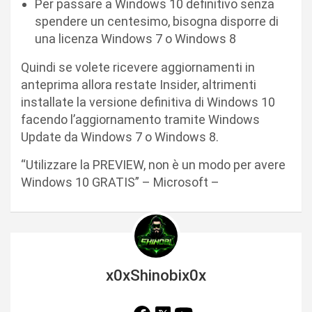
Per passare a Windows 10 definitivo senza
spendere un centesimo, bisogna disporre di
una licenza Windows 7 o Windows 8
Quindi se volete ricevere aggiornamenti in
anteprima allora restate Insider, altrimenti
installate la versione definitiva di Windows 10
facendo l’aggiornamento tramite Windows
Update da Windows 7 o Windows 8.
“Utilizzare la PREVIEW, non è un modo per avere
Windows 10 GRATIS” – Microsoft –
x0xShinobix0x