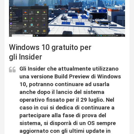
Windows 10 gratuito per
gli Insider
Gli Insider che attualmente utilizzano
una versione Build Preview di Windows
10, potranno continuare ad usarla
anche dopo il lancio del sistema
operativo fissato per il 29 luglio. Nel
caso in cui si dedica di continuare a
partecipare alla fase di prova del
sistema, si disporrà di un OS sempre
aggiornato con gli ultimi update in