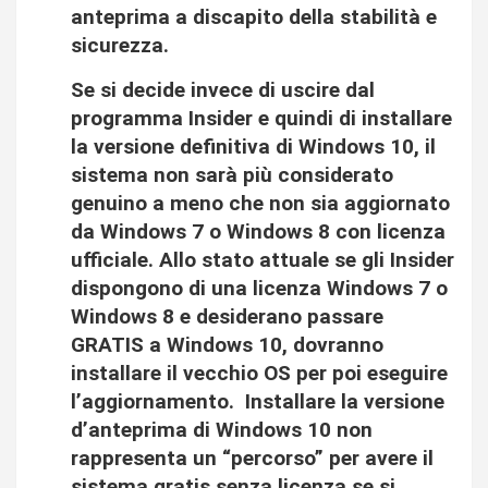
anteprima a discapito della stabilità e
sicurezza.
Se si decide invece di uscire dal
programma Insider e quindi di installare
la versione definitiva di Windows 10, il
sistema non sarà più considerato
genuino a meno che non sia aggiornato
da Windows 7 o Windows 8 con licenza
ufficiale. Allo stato attuale se gli Insider
dispongono di una licenza Windows 7 o
Windows 8 e desiderano passare
GRATIS a Windows 10, dovranno
installare il vecchio OS per poi eseguire
l’aggiornamento. Installare la versione
d’anteprima di Windows 10 non
rappresenta un “percorso” per avere il
sistema gratis senza licenza se si