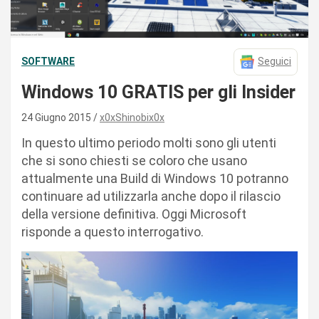
SOFTWARE
Seguici
Windows 10 GRATIS per gli Insider
24 Giugno 2015
x0xShinobix0x
In questo ultimo periodo molti sono gli utenti
che si sono chiesti se coloro che usano
attualmente una Build di Windows 10 potranno
continuare ad utilizzarla anche dopo il rilascio
della versione definitiva. Oggi Microsoft
risponde a questo interrogativo.