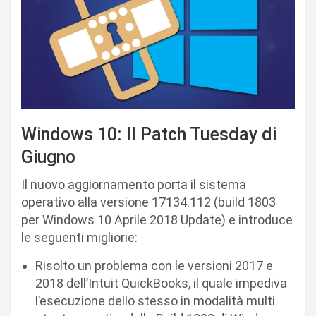
Windows 10: Il Patch Tuesday di
Giugno
Il nuovo aggiornamento porta il sistema
operativo alla versione 17134.112 (build 1803
per Windows 10 Aprile 2018 Update) e introduce
le seguenti migliorie:
Risolto un problema con le versioni 2017 e
2018 dell’Intuit QuickBooks, il quale impediva
l’esecuzione dello stesso in modalità multi