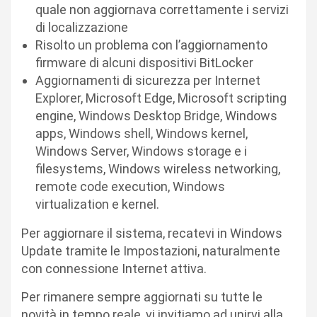
quale non aggiornava correttamente i servizi
di localizzazione
Risolto un problema con l’aggiornamento
firmware di alcuni dispositivi BitLocker
Aggiornamenti di sicurezza per Internet
Explorer, Microsoft Edge, Microsoft scripting
engine, Windows Desktop Bridge, Windows
apps, Windows shell, Windows kernel,
Windows Server, Windows storage e i
filesystems, Windows wireless networking,
remote code execution, Windows
virtualization e kernel.
Per aggiornare il sistema, recatevi in Windows
Update tramite le Impostazioni, naturalmente
con connessione Internet attiva.
Per rimanere sempre aggiornati su tutte le
novità in tempo reale, vi invitiamo ad unirvi alla