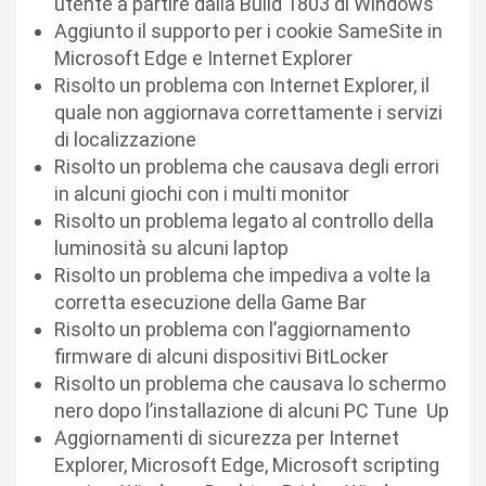
utente a partire dalla Build 1803 di Windows
Aggiunto il supporto per i cookie SameSite in
Microsoft Edge e Internet Explorer
Risolto un problema con Internet Explorer, il
quale non aggiornava correttamente i servizi
di localizzazione
Risolto un problema che causava degli errori
in alcuni giochi con i multi monitor
Risolto un problema legato al controllo della
luminosità su alcuni laptop
Risolto un problema che impediva a volte la
corretta esecuzione della Game Bar
Risolto un problema con l’aggiornamento
firmware di alcuni dispositivi BitLocker
Risolto un problema che causava lo schermo
nero dopo l’installazione di alcuni PC Tune Up
Aggiornamenti di sicurezza per Internet
Explorer, Microsoft Edge, Microsoft scripting