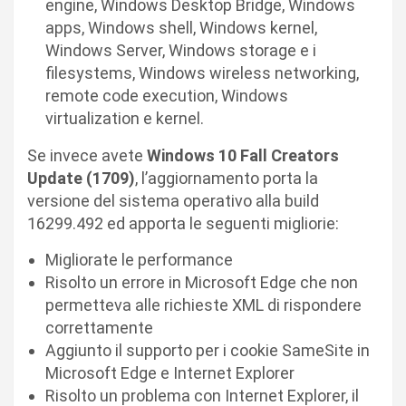
engine, Windows Desktop Bridge, Windows
apps, Windows shell, Windows kernel,
Windows Server, Windows storage e i
filesystems, Windows wireless networking,
remote code execution, Windows
virtualization e kernel.
Se invece avete
Windows 10 Fall Creators
Update (1709)
, l’aggiornamento porta la
versione del sistema operativo alla build
16299.492 ed apporta le seguenti migliorie:
Migliorate le performance
Risolto un errore in Microsoft Edge che non
permetteva alle richieste XML di rispondere
correttamente
Aggiunto il supporto per i cookie SameSite in
Microsoft Edge e Internet Explorer
Risolto un problema con Internet Explorer, il