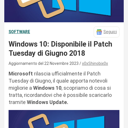
SOFTWARE
Seguici
Windows 10: Disponibile il Patch
Tuesday di Giugno 2018
Aggiornamento del 22 Novembre 2023
x0xShinobix0x
Microsoft
rilascia ufficialmente il Patch
Tuesday di Giugno, il quale apporta notevoli
migliorie a
Windows 10
, scopriamo di cosa si
tratta, ricordandovi che è possibile scaricarlo
tramite
Windows Update.