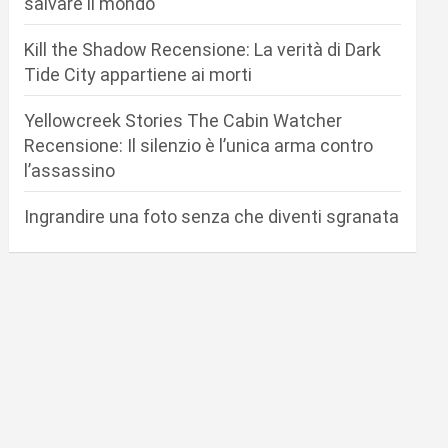
salvare il mondo
Kill the Shadow Recensione: La verità di Dark
Tide City appartiene ai morti
Yellowcreek Stories The Cabin Watcher
Recensione: Il silenzio è l’unica arma contro
l’assassino
Ingrandire una foto senza che diventi sgranata