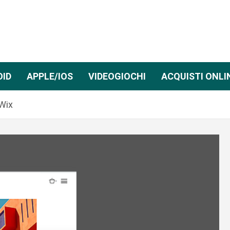
OID
APPLE/IOS
VIDEOGIOCHI
ACQUISTI ONLI
Wix