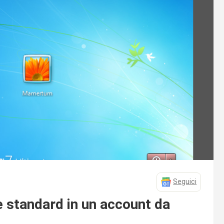
Seguici
 standard in un account da