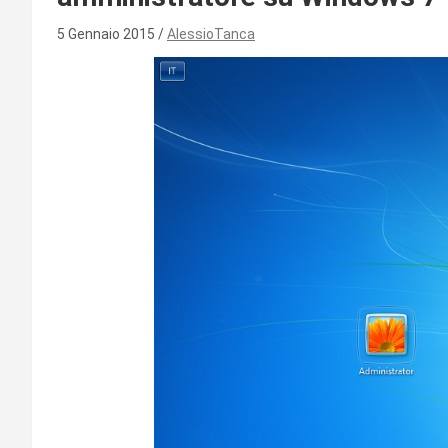
5 Gennaio 2015
AlessioTanca