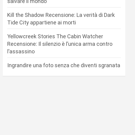
salvare il mondo
Kill the Shadow Recensione: La verità di Dark
Tide City appartiene ai morti
Yellowcreek Stories The Cabin Watcher
Recensione: Il silenzio è l’unica arma contro
l’assassino
Ingrandire una foto senza che diventi sgranata