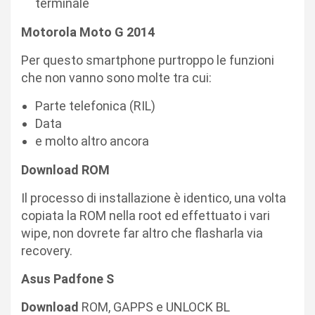
terminale
Motorola Moto G 2014
Per questo smartphone purtroppo le funzioni
che non vanno sono molte tra cui:
Parte telefonica (RIL)
Data
e molto altro ancora
Download ROM
Il processo di installazione è identico, una volta
copiata la ROM nella root ed effettuato i vari
wipe, non dovrete far altro che flasharla via
recovery.
Asus Padfone S
Download
ROM, GAPPS e UNLOCK BL