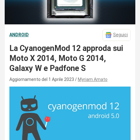
ANDROID
Seguici
La CyanogenMod 12 approda sui
Moto X 2014, Moto G 2014,
Galaxy W e Padfone S
Aggiornamento del 1 Aprile 2023
Myriam Amato