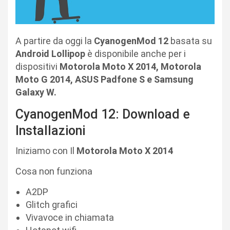
A partire da oggi la
CyanogenMod 12
basata su
Android Lollipop
è disponibile anche per i
dispositivi
Motorola Moto X 2014, Motorola
Moto G 2014, ASUS Padfone S e Samsung
Galaxy W.
CyanogenMod 12: Download e
Installazioni
Iniziamo con Il
Motorola Moto X 2014
Cosa non funziona
A2DP
Glitch grafici
Vivavoce in chiamata