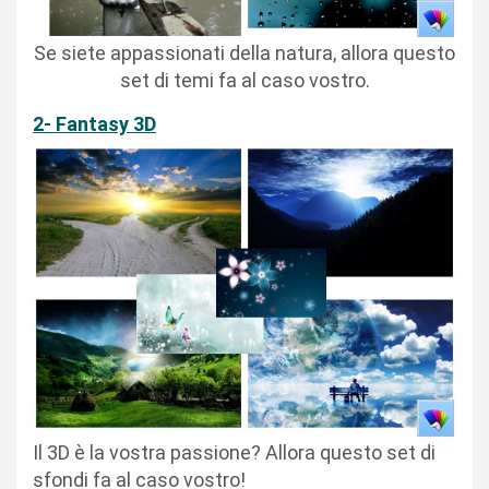
Se siete appassionati della natura, allora questo
set di temi fa al caso vostro.
2- Fantasy 3D
Il 3D è la vostra passione? Allora questo set di
sfondi fa al caso vostro!