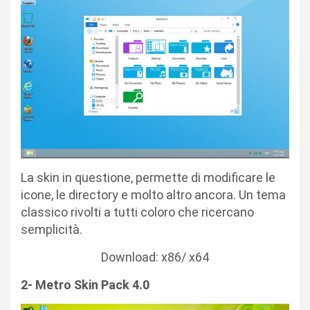
La skin in questione, permette di modificare le
icone, le directory e molto altro ancora. Un tema
classico rivolti a tutti coloro che ricercano
semplicità.
Download: x86/ x64
2- Metro Skin Pack 4.0