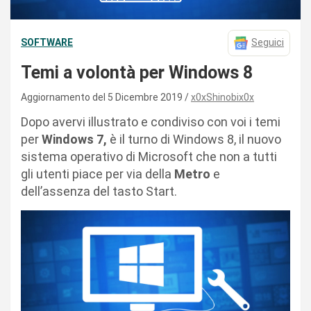
SOFTWARE
Seguici
Temi a volontà per Windows 8
Aggiornamento del 5 Dicembre 2019
x0xShinobix0x
Dopo avervi illustrato e condiviso con voi i temi
per
Windows 7,
è il turno di Windows 8, il nuovo
sistema operativo di Microsoft che non a tutti
gli utenti piace per via della
Metro
e
dell’assenza del tasto Start.