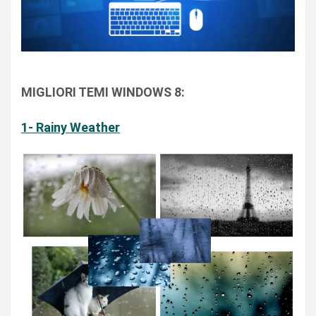
MIGLIORI TEMI WINDOWS 8:
1- Rainy Weather