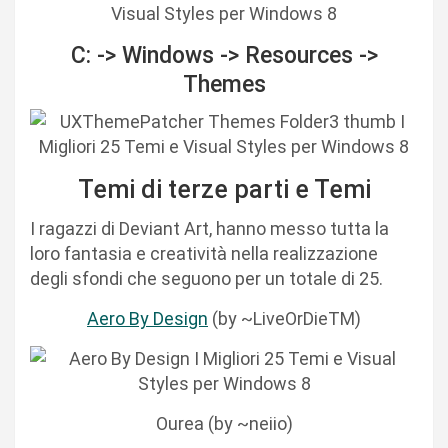
C: -> Windows -> Resources ->
Themes
Temi di terze parti e Temi
I ragazzi di Deviant Art, hanno messo tutta la
loro fantasia e creatività nella realizzazione
degli sfondi che seguono per un totale di 25.
Aero By Design
(by ~LiveOrDieTM)
Ourea (by ~neiio)