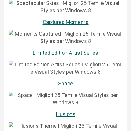
Captured Moments
Limited Edition Artist Series
Space
Illusions