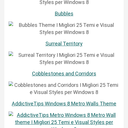
Bubbles
Surreal Territory
Cobblestones and Corridors
AddictiveTips Windows 8 Metro Walls Theme