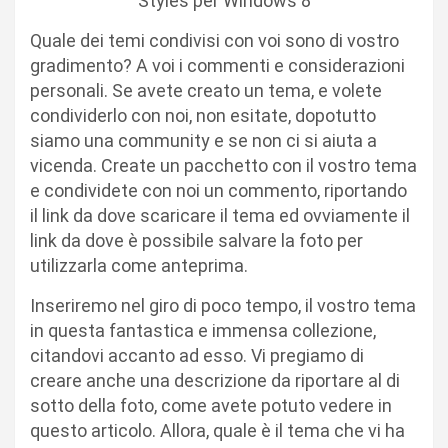
Quale dei temi condivisi con voi sono di vostro
gradimento? A voi i commenti e considerazioni
personali. Se avete creato un tema, e volete
condividerlo con noi, non esitate, dopotutto
siamo una community e se non ci si aiuta a
vicenda. Create un pacchetto con il vostro tema
e condividete con noi un commento, riportando
il link da dove scaricare il tema ed ovviamente il
link da dove è possibile salvare la foto per
utilizzarla come anteprima.
Inseriremo nel giro di poco tempo, il vostro tema
in questa fantastica e immensa collezione,
citandovi accanto ad esso. Vi pregiamo di
creare anche una descrizione da riportare al di
sotto della foto, come avete potuto vedere in
questo articolo. Allora, quale è il tema che vi ha