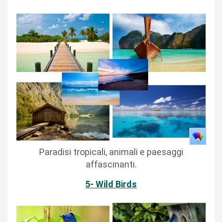
Paradisi tropicali, animali e paesaggi
affascinanti.
5- Wild Birds