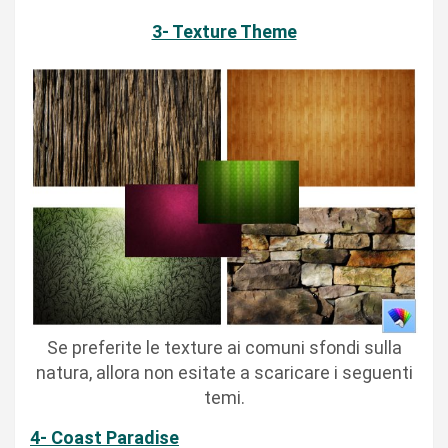
3- Texture Theme
Se preferite le texture ai comuni sfondi sulla
natura, allora non esitate a scaricare i seguenti
temi.
4- Coast Paradise