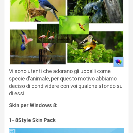
Vi sono utenti che adorano gli uccelli come
specie d’animale, per questo motivo abbiamo
deciso di condividere con voi qualche sfondo su
di essi.
Skin per Windows 8:
1- 8Style Skin Pack