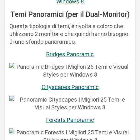
Temi Panoramici (per il Dual-Monitor)
Questa tipologia di temi, è rivolta a coloro che
utilizzano 2 monitor e che quindi hanno bisogno
di uno sfondo panoramico.
Bridges Panoramic
Cityscapes Panoramic
Forests Panoramic