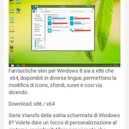
Fantastiche skin per Windows 8 sia a x86 che
x64, disponibili in diverse lingue, permettono la
modifica di icone, sfondi, suoni e cosi via
dicendo.
Download: x86 / x64
Siete stanchi della solita schermata di Windows
8? Volete dare un tocco di personalizzazione al