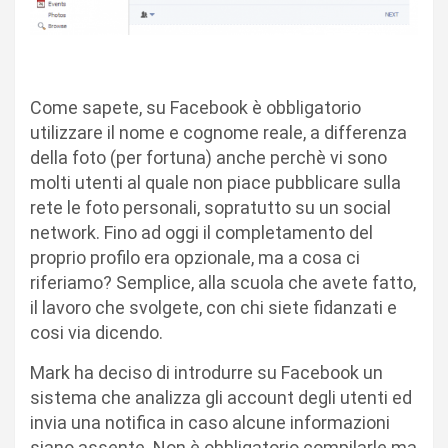
Come sapete, su Facebook è obbligatorio
utilizzare il nome e cognome reale, a differenza
della foto (per fortuna) anche perchè vi sono
molti utenti al quale non piace pubblicare sulla
rete le foto personali, sopratutto su un social
network. Fino ad oggi il completamento del
proprio profilo era opzionale, ma a cosa ci
riferiamo? Semplice, alla scuola che avete fatto,
il lavoro che svolgete, con chi siete fidanzati e
cosi via dicendo.
Mark ha deciso di introdurre su Facebook un
sistema che analizza gli account degli utenti ed
invia una notifica in caso alcune informazioni
siano assente. Non è obbligatorio compilarle ma