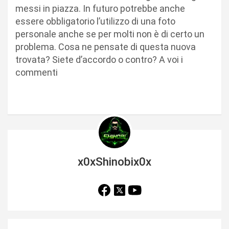
messi in piazza. In futuro potrebbe anche
essere obbligatorio l’utilizzo di una foto
personale anche se per molti non è di certo un
problema. Cosa ne pensate di questa nuova
trovata? Siete d’accordo o contro? A voi i
commenti
x0xShinobix0x
N