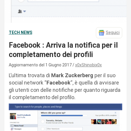
TECH NEWS
Seguici
Facebook : Arriva la notifica per il
completamento dei profili
Aggiornamento del 1 Giugno 2017
x0xShinobix0x
L’ultima trovata di
Mark Zuckerberg
per il suo
social network “
Facebook
“, è quella di avvisare
gli utenti con delle notifiche per quanto riguarda
il completamento del profilo.