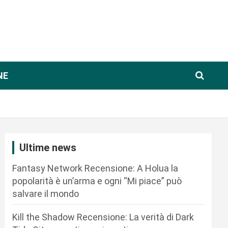
NE
Ultime news
Fantasy Network Recensione: A Holua la
popolarità è un’arma e ogni “Mi piace” può
salvare il mondo
Kill the Shadow Recensione: La verità di Dark