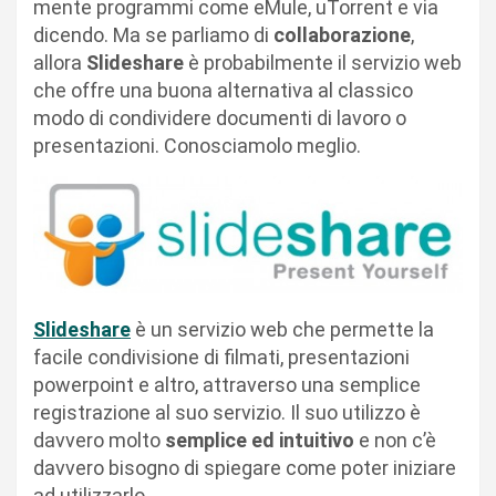
mente programmi come eMule, uTorrent e via
dicendo. Ma se parliamo di
collaborazione
,
allora
Slideshare
è probabilmente il servizio web
che offre una buona alternativa al classico
modo di condividere documenti di lavoro o
presentazioni. Conosciamolo meglio.
Slideshare
è un servizio web che permette la
facile condivisione di filmati, presentazioni
powerpoint e altro, attraverso una semplice
registrazione al suo servizio. Il suo utilizzo è
davvero molto
semplice ed intuitivo
e non c’è
davvero bisogno di spiegare come poter iniziare
ad utilizzarlo.