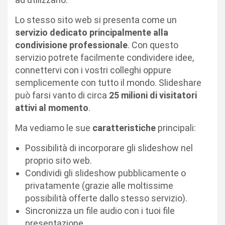
Lo stesso sito web si presenta come un
servizio dedicato principalmente alla
condivisione professionale
. Con questo
servizio potrete facilmente condividere idee,
connettervi con i vostri colleghi oppure
semplicemente con tutto il mondo. Slideshare
può farsi vanto di circa
25 milioni di visitatori
attivi al momento
.
Ma vediamo le sue
caratteristiche
principali:
Possibilità di incorporare gli slideshow nel
proprio sito web.
Condividi gli slideshow pubblicamente o
privatamente (grazie alle moltissime
possibilità offerte dallo stesso servizio).
Sincronizza un file audio con i tuoi file
presentazione.