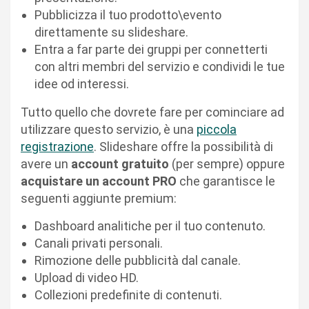
Pubblicizza il tuo prodotto\evento
direttamente su slideshare.
Entra a far parte dei gruppi per connetterti
con altri membri del servizio e condividi le tue
idee od interessi.
Tutto quello che dovrete fare per cominciare ad
utilizzare questo servizio, è una
piccola
registrazione
. Slideshare offre la possibilità di
avere un
account gratuito
(per sempre) oppure
acquistare un account PRO
che garantisce le
seguenti aggiunte premium:
Dashboard analitiche per il tuo contenuto.
Canali privati personali.
Rimozione delle pubblicità dal canale.
Upload di video HD.
Collezioni predefinite di contenuti.