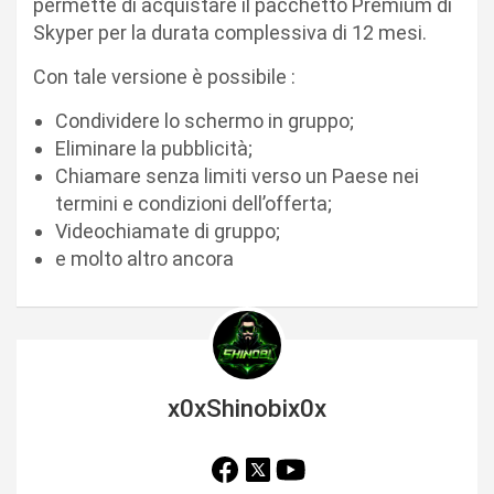
permette di acquistare il pacchetto Premium di
Skyper per la durata complessiva di 12 mesi.
Con tale versione è possibile :
Condividere lo schermo in gruppo;
Eliminare la pubblicità;
Chiamare senza limiti verso un Paese nei
termini e condizioni dell’offerta;
Videochiamate di gruppo;
e molto altro ancora
x0xShinobix0x