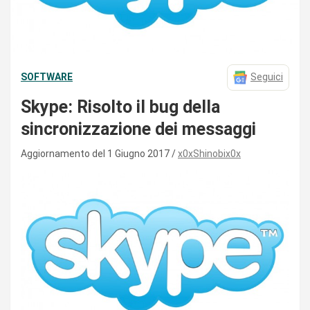
SOFTWARE
Seguici
Skype: Risolto il bug della
sincronizzazione dei messaggi
Aggiornamento del 1 Giugno 2017
x0xShinobix0x