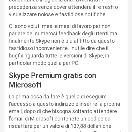
precedenza senza dover attendere il refresh o
visualizzare noiose e fastidiose notifiche.
Ci sono voluti mesi e mesi di lavoro per non
parlare dei numerosi feedback degli utenti ma
finalmente Skype non è più afflitto da questo
fastidioso inconveniente. Inutile dire che il
bugfix riguarda tutte le versioni di Skype, in
particolar modo quella per PC.
Skype Premium gratis con
Microsoft
La prima cosa da fare è quella di eseguire
l’accesso a questo indirizzo e inserire la propria
email, dopo di che bisogna soltanto attendere
l’email di Microsoft contenete un codice da
riscattare per un valore di 107,88 dollari che