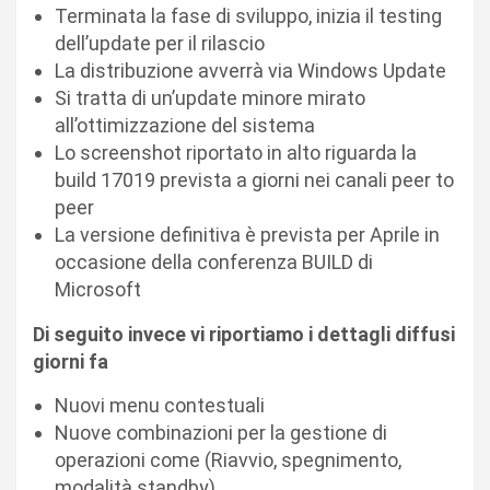
Terminata la fase di sviluppo, inizia il testing
dell’update per il rilascio
La distribuzione avverrà via Windows Update
Si tratta di un’update minore mirato
all’ottimizzazione del sistema
Lo screenshot riportato in alto riguarda la
build 17019 prevista a giorni nei canali peer to
peer
La versione definitiva è prevista per Aprile in
occasione della conferenza BUILD di
Microsoft
Di seguito invece vi riportiamo i dettagli diffusi
giorni fa
Nuovi menu contestuali
Nuove combinazioni per la gestione di
operazioni come (Riavvio, spegnimento,
modalità standby)