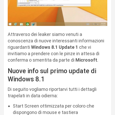
Attraverso dei leaker siamo venuti a
conoscenza di nuove interessanti informazioni
riguardanti
Windows 8.1 Update 1
che vi
invitiamo a prendere con le pinze in attesa di
conferma o smentita da parte di
Microsoft
.
Nuove info sul primo update di
Windows 8.1
Di seguito vogliamo riportarvi tutti i dettagli
trapelati in data odierna:
Start Screen ottimizzata per coloro che
dispongono di mouse e tastiera