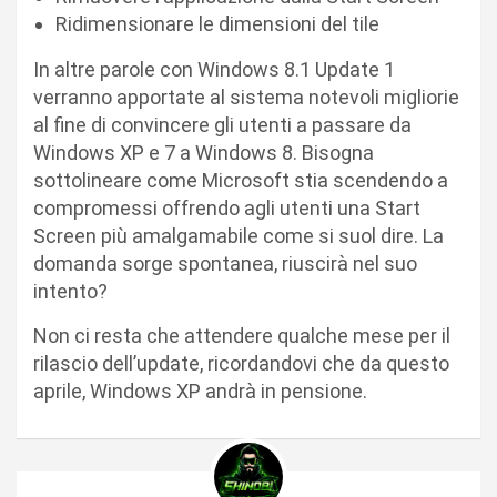
Ridimensionare le dimensioni del tile
In altre parole con Windows 8.1 Update 1
verranno apportate al sistema notevoli migliorie
al fine di convincere gli utenti a passare da
Windows XP e 7 a Windows 8. Bisogna
sottolineare come Microsoft stia scendendo a
compromessi offrendo agli utenti una Start
Screen più amalgamabile come si suol dire. La
domanda sorge spontanea, riuscirà nel suo
intento?
Non ci resta che attendere qualche mese per il
rilascio dell’update, ricordandovi che da questo
aprile, Windows XP andrà in pensione.