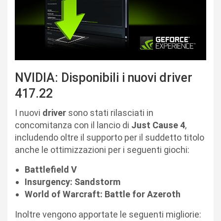
NVIDIA: Disponibili i nuovi driver
417.22
I nuovi
driver
sono stati rilasciati in
concomitanza con il lancio di
Just Cause 4
,
includendo oltre il supporto per il suddetto titolo
anche le ottimizzazioni per i seguenti giochi:
Battlefield V
Insurgency: Sandstorm
World of Warcraft: Battle for Azeroth
Inoltre vengono apportate le seguenti migliorie: