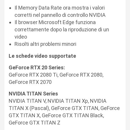
Il Memory Data Rate ora mostra i valori
corretti nel pannello di controllo NVIDIA
Il browser Microsoft Edge funziona
correttamente dopo la riproduzione di un
video
Risolti altri problemi minori
Le schede video supportate
GeForce RTX 20 Series:
GeForce RTX 2080 Ti, GeForce RTX 2080,
GeForce RTX 2070
NVIDIA TITAN Series
NVIDIA TITAN V, NVIDIA TITAN Xp, NVIDIA
TITAN X (Pascal), GeForce GTX TITAN, GeForce
GTX TITAN X, GeForce GTX TITAN Black,
GeForce GTX TITAN Z