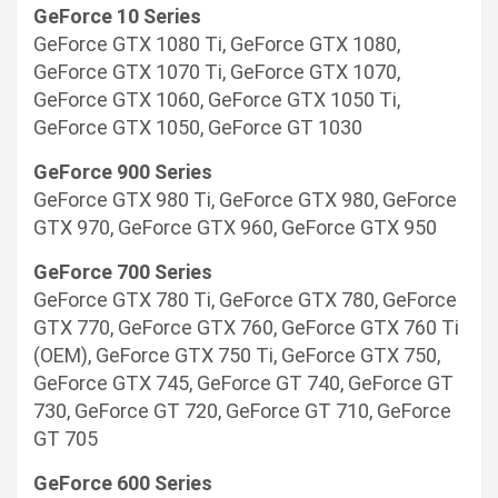
GeForce 10 Series
GeForce GTX 1080 Ti, GeForce GTX 1080,
GeForce GTX 1070 Ti, GeForce GTX 1070,
GeForce GTX 1060, GeForce GTX 1050 Ti,
GeForce GTX 1050, GeForce GT 1030
GeForce 900 Series
GeForce GTX 980 Ti, GeForce GTX 980, GeForce
GTX 970, GeForce GTX 960, GeForce GTX 950
GeForce 700 Series
GeForce GTX 780 Ti, GeForce GTX 780, GeForce
GTX 770, GeForce GTX 760, GeForce GTX 760 Ti
(OEM), GeForce GTX 750 Ti, GeForce GTX 750,
GeForce GTX 745, GeForce GT 740, GeForce GT
730, GeForce GT 720, GeForce GT 710, GeForce
GT 705
GeForce 600 Series