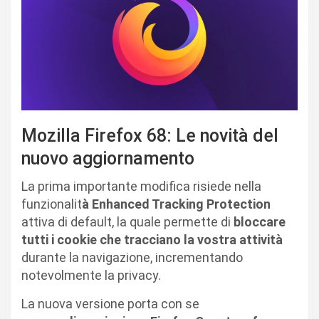
Mozilla Firefox 68: Le novità del
nuovo aggiornamento
La prima importante modifica risiede nella
funzionalit
à Enhanced Tracking Protection
attiva di default, la quale permette di
bloccare
tutti i cookie che tracciano la vostra attività
durante la navigazione, incrementando
notevolmente la privacy.
La nuova versione porta con se