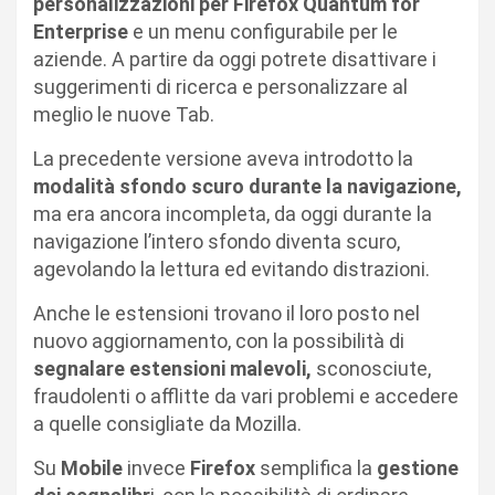
personalizzazioni per Firefox Quantum for
Enterprise
e un menu configurabile per le
aziende. A partire da oggi potrete disattivare i
suggerimenti di ricerca e personalizzare al
meglio le nuove Tab.
La precedente versione aveva introdotto la
modalità sfondo scuro durante la navigazione,
ma era ancora incompleta, da oggi durante la
navigazione l’intero sfondo diventa scuro,
agevolando la lettura ed evitando distrazioni.
Anche le estensioni trovano il loro posto nel
nuovo aggiornamento, con la possibilità di
segnalare estensioni malevoli,
sconosciute,
fraudolenti o afflitte da vari problemi e accedere
a quelle consigliate da Mozilla.
Su
Mobile
invece
Firefox
semplifica la
gestione