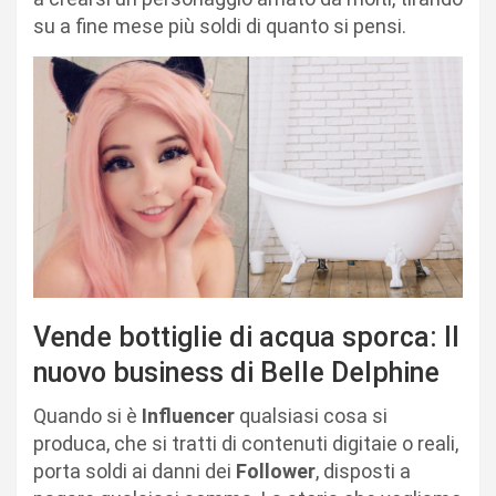
su a fine mese più soldi di quanto si pensi.
Vende bottiglie di acqua sporca: Il
nuovo business di Belle Delphine
Quando si è
Influencer
qualsiasi cosa si
produca, che si tratti di contenuti digitaie o reali,
porta soldi ai danni dei
Follower
, disposti a