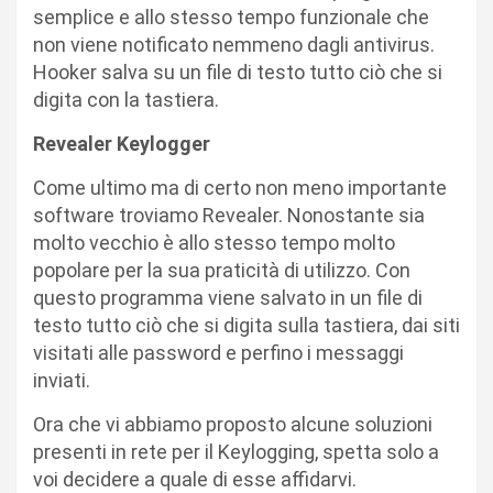
semplice e allo stesso tempo funzionale che
non viene notificato nemmeno dagli antivirus.
Hooker salva su un file di testo tutto ciò che si
digita con la tastiera.
Revealer Keylogger
Come ultimo ma di certo non meno importante
software troviamo Revealer. Nonostante sia
molto vecchio è allo stesso tempo molto
popolare per la sua praticità di utilizzo. Con
questo programma viene salvato in un file di
testo tutto ciò che si digita sulla tastiera, dai siti
visitati alle password e perfino i messaggi
inviati.
Ora che vi abbiamo proposto alcune soluzioni
presenti in rete per il Keylogging, spetta solo a
voi decidere a quale di esse affidarvi.