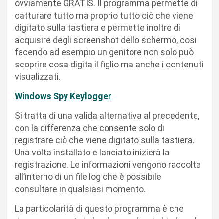
ovviamente GRATIS. Il programma permette di
catturare tutto ma proprio tutto ciò che viene
digitato sulla tastiera e permette inoltre di
acquisire degli screenshot dello schermo, cosi
facendo ad esempio un genitore non solo può
scoprire cosa digita il figlio ma anche i contenuti
visualizzati.
Windows Spy Keylogger
Si tratta di una valida alternativa al precedente,
con la differenza che consente solo di
registrare ciò che viene digitato sulla tastiera.
Una volta installato e lanciato inizierà la
registrazione. Le informazioni vengono raccolte
all’interno di un file log che è possibile
consultare in qualsiasi momento.
La particolarità di questo programma è che