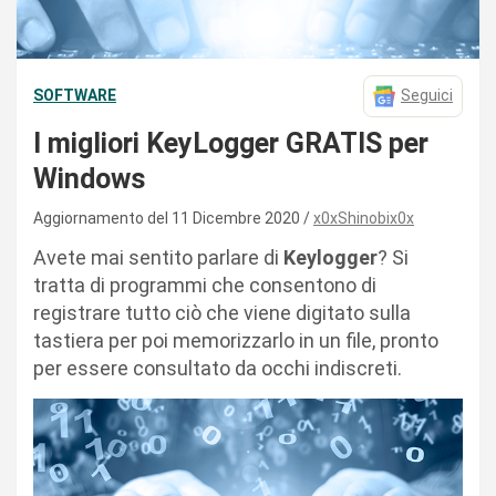
SOFTWARE
Seguici
I migliori KeyLogger GRATIS per
Windows
Aggiornamento del 11 Dicembre 2020
x0xShinobix0x
Avete mai sentito parlare di
Keylogger
? Si
tratta di programmi che consentono di
registrare tutto ciò che viene digitato sulla
tastiera per poi memorizzarlo in un file, pronto
per essere consultato da occhi indiscreti.