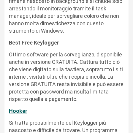
rimane nascosto in background e si chiude solo
arrestando il monitoraggio tramite il task
manager, ideale per sorvegliare coloro che non
hanno molta dimestichezza con questo
strumento di Windows.
Best Free Keylogger
Ottimo software per la sorveglianza, disponibile
anche in versione GRATUITA. Cattura tutto ciò
che viene digitato sulla tastiera, sopratutto i siti
internet visitati oltre che i copia e incolla. La
versione GRATUITA resta invisibile e può essere
protetta con password ma risulta limitata
rispetto quella a pagamento.
Hooker
Si tratta probabilmente del Keylogger più
nascosto e difficile da trovare. Un programma