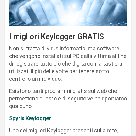
I migliori Keylogger GRATIS
Non si tratta di virus informatici ma software
che vengono installati sul PC della vittima al fine
di registrare tutto ciò che digita con la tastiera,
utilizzati il più delle volte per tenere sotto
controllo un individuo.
Esistono tanti programmi gratis sul web che
permettono questo e di seguito ve ne riportiamo
qualcuno:
Spyrix Keylogger
Uno dei migliori Keylogger presenti sulla rete,